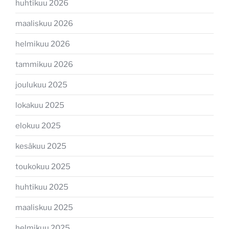
huhtikuu 2026
maaliskuu 2026
helmikuu 2026
tammikuu 2026
joulukuu 2025
lokakuu 2025
elokuu 2025
kesäkuu 2025
toukokuu 2025
huhtikuu 2025
maaliskuu 2025
helmikuu 2025