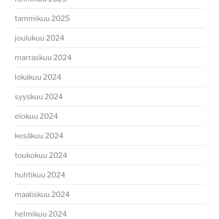
tammikuu 2025
joulukuu 2024
marraskuu 2024
lokakuu 2024
syyskuu 2024
elokuu 2024
kesäkuu 2024
toukokuu 2024
huhtikuu 2024
maaliskuu 2024
helmikuu 2024