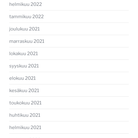
helmikuu 2022
tammikuu 2022
joulukuu 2021
marraskuu 2021
lokakuu 2021
syyskuu 2021
elokuu 2021
kesäkuu 2021
toukokuu 2021
huhtikuu 2021
helmikuu 2021