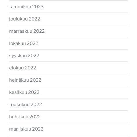
tammikuu 2023
joulukuu 2022
marraskuu 2022
lokakuu 2022
syyskuu 2022
elokuu 2022
heinäkuu 2022
kesäkuu 2022
toukokuu 2022
huhtikuu 2022
maaliskuu 2022