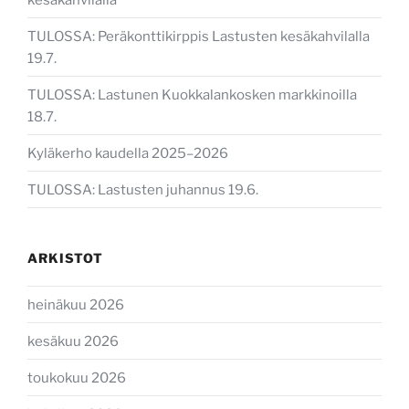
TULOSSA: Peräkonttikirppis Lastusten kesäkahvilalla
19.7.
TULOSSA: Lastunen Kuokkalankosken markkinoilla
18.7.
Kyläkerho kaudella 2025–2026
TULOSSA: Lastusten juhannus 19.6.
ARKISTOT
heinäkuu 2026
kesäkuu 2026
toukokuu 2026