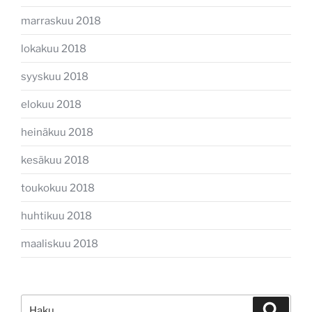
marraskuu 2018
lokakuu 2018
syyskuu 2018
elokuu 2018
heinäkuu 2018
kesäkuu 2018
toukokuu 2018
huhtikuu 2018
maaliskuu 2018
Etsi:
Haku