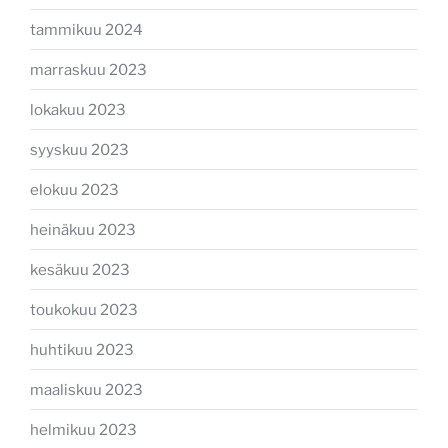
tammikuu 2024
marraskuu 2023
lokakuu 2023
syyskuu 2023
elokuu 2023
heinäkuu 2023
kesäkuu 2023
toukokuu 2023
huhtikuu 2023
maaliskuu 2023
helmikuu 2023