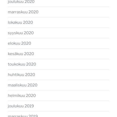
joulukuu 2020
marraskuu 2020
lokakuu 2020
syyskuu 2020
elokuu 2020
kesäkuu 2020
toukokuu 2020
huhtikuu 2020
maaliskuu 2020
helmikuu 2020
joulukuu 2019
marraskuu 2019