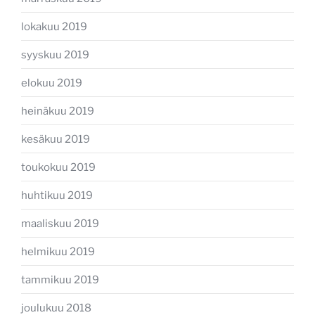
lokakuu 2019
syyskuu 2019
elokuu 2019
heinäkuu 2019
kesäkuu 2019
toukokuu 2019
huhtikuu 2019
maaliskuu 2019
helmikuu 2019
tammikuu 2019
joulukuu 2018