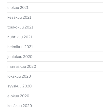
elokuu 2021
kesäkuu 2021
toukokuu 2021
huhtikuu 2021
helmikuu 2021
joulukuu 2020
marraskuu 2020
lokakuu 2020
syyskuu 2020
elokuu 2020
kesäkuu 2020