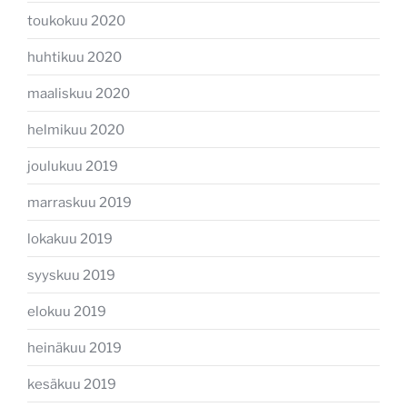
toukokuu 2020
huhtikuu 2020
maaliskuu 2020
helmikuu 2020
joulukuu 2019
marraskuu 2019
lokakuu 2019
syyskuu 2019
elokuu 2019
heinäkuu 2019
kesäkuu 2019