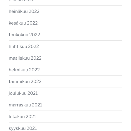
heinäkuu 2022
kesäkuu 2022
toukokuu 2022
huhtikuu 2022
maaliskuu 2022
helmikuu 2022
tammikuu 2022
joulukuu 2021
marraskuu 2021
lokakuu 2021
syyskuu 2021