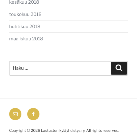
kesäkuu 2018
toukokuu 2018
huhtikuu 2018
maaliskuu 2018
Etsi:
Haku
email
Facebook
Copyright © 2026 Lastusten kyläyhdistys ry. All rights reserved.