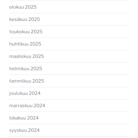
elokuu 2025
kesäkuu 2025
toukokuu 2025
huhtikuu 2025
maaliskuu 2025
helmikuu 2025
tammikuu 2025
joulukuu 2024
marraskuu 2024
lokakuu 2024
syyskuu 2024