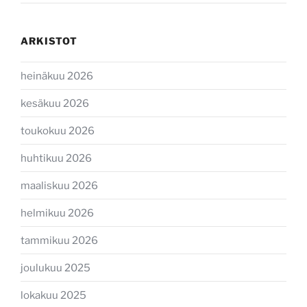
ARKISTOT
heinäkuu 2026
kesäkuu 2026
toukokuu 2026
huhtikuu 2026
maaliskuu 2026
helmikuu 2026
tammikuu 2026
joulukuu 2025
lokakuu 2025