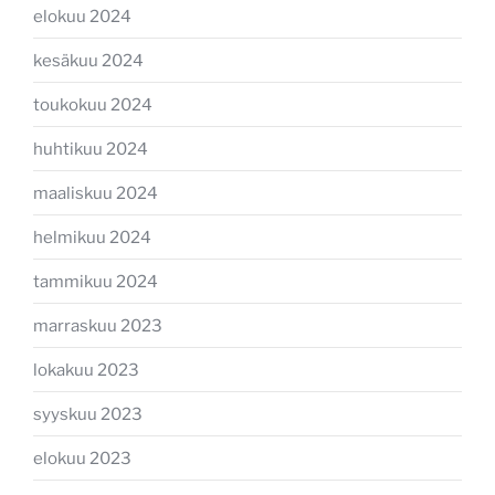
elokuu 2024
kesäkuu 2024
toukokuu 2024
huhtikuu 2024
maaliskuu 2024
helmikuu 2024
tammikuu 2024
marraskuu 2023
lokakuu 2023
syyskuu 2023
elokuu 2023