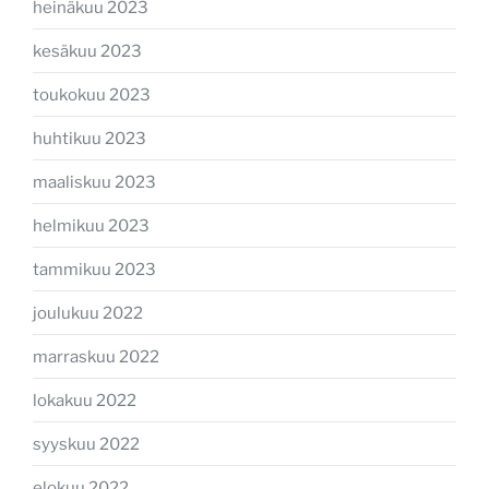
heinäkuu 2023
kesäkuu 2023
toukokuu 2023
huhtikuu 2023
maaliskuu 2023
helmikuu 2023
tammikuu 2023
joulukuu 2022
marraskuu 2022
lokakuu 2022
syyskuu 2022
elokuu 2022