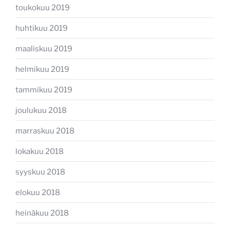
toukokuu 2019
huhtikuu 2019
maaliskuu 2019
helmikuu 2019
tammikuu 2019
joulukuu 2018
marraskuu 2018
lokakuu 2018
syyskuu 2018
elokuu 2018
heinäkuu 2018