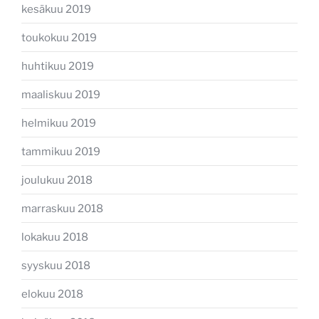
kesäkuu 2019
toukokuu 2019
huhtikuu 2019
maaliskuu 2019
helmikuu 2019
tammikuu 2019
joulukuu 2018
marraskuu 2018
lokakuu 2018
syyskuu 2018
elokuu 2018