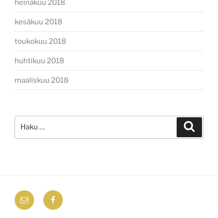
heinäkuu 2018
kesäkuu 2018
toukokuu 2018
huhtikuu 2018
maaliskuu 2018
Etsi:
Haku
email
Facebook