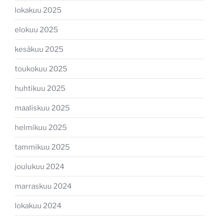
lokakuu 2025
elokuu 2025
kesäkuu 2025
toukokuu 2025
huhtikuu 2025
maaliskuu 2025
helmikuu 2025
tammikuu 2025
joulukuu 2024
marraskuu 2024
lokakuu 2024