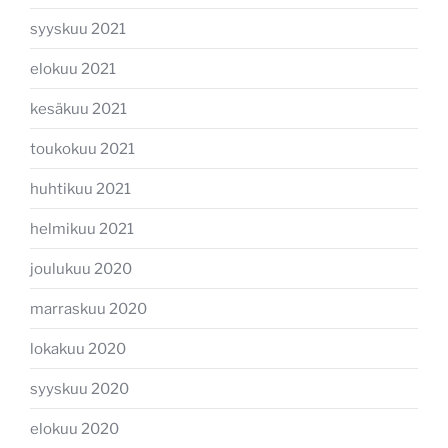
syyskuu 2021
elokuu 2021
kesäkuu 2021
toukokuu 2021
huhtikuu 2021
helmikuu 2021
joulukuu 2020
marraskuu 2020
lokakuu 2020
syyskuu 2020
elokuu 2020