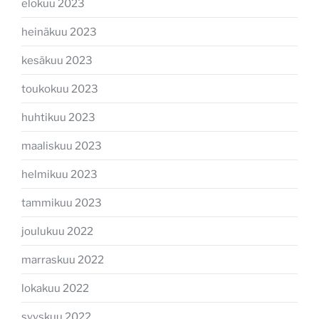
elokuu 2023
heinäkuu 2023
kesäkuu 2023
toukokuu 2023
huhtikuu 2023
maaliskuu 2023
helmikuu 2023
tammikuu 2023
joulukuu 2022
marraskuu 2022
lokakuu 2022
syyskuu 2022