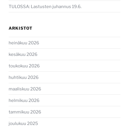
TULOSSA: Lastusten juhannus 19.6.
ARKISTOT
heinäkuu 2026
kesäkuu 2026
toukokuu 2026
huhtikuu 2026
maaliskuu 2026
helmikuu 2026
tammikuu 2026
joulukuu 2025