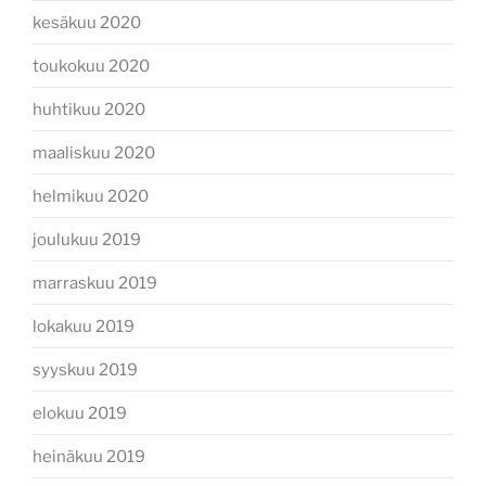
kesäkuu 2020
toukokuu 2020
huhtikuu 2020
maaliskuu 2020
helmikuu 2020
joulukuu 2019
marraskuu 2019
lokakuu 2019
syyskuu 2019
elokuu 2019
heinäkuu 2019