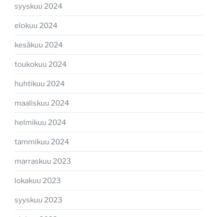
syyskuu 2024
elokuu 2024
kesäkuu 2024
toukokuu 2024
huhtikuu 2024
maaliskuu 2024
helmikuu 2024
tammikuu 2024
marraskuu 2023
lokakuu 2023
syyskuu 2023