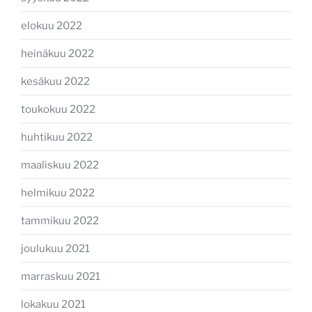
elokuu 2022
heinäkuu 2022
kesäkuu 2022
toukokuu 2022
huhtikuu 2022
maaliskuu 2022
helmikuu 2022
tammikuu 2022
joulukuu 2021
marraskuu 2021
lokakuu 2021