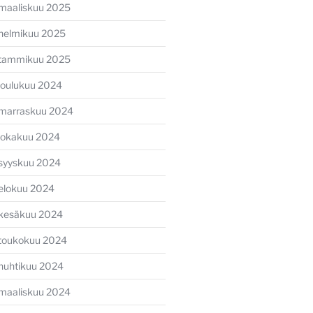
maaliskuu 2025
helmikuu 2025
tammikuu 2025
joulukuu 2024
marraskuu 2024
lokakuu 2024
syyskuu 2024
elokuu 2024
kesäkuu 2024
toukokuu 2024
huhtikuu 2024
maaliskuu 2024