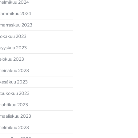
helmikuu 2024
tammikuu 2024
marraskuu 2023
lokakuu 2023
syyskuu 2023
elokuu 2023
heinäkuu 2023
kesäkuu 2023
toukokuu 2023
huhtikuu 2023
maaliskuu 2023
helmikuu 2023