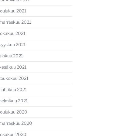
joulukuu 2021
marraskuu 2021
lokakuu 2021
syyskuu 2021
elokuu 2021
kesäkuu 2021
toukokuu 2021
huhtikuu 2021
helmikuu 2021
joulukuu 2020
marraskuu 2020
lokakuu 2020