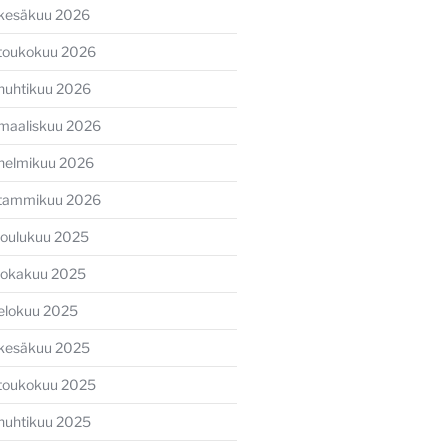
kesäkuu 2026
toukokuu 2026
huhtikuu 2026
maaliskuu 2026
helmikuu 2026
tammikuu 2026
joulukuu 2025
lokakuu 2025
elokuu 2025
kesäkuu 2025
toukokuu 2025
huhtikuu 2025