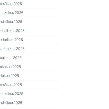
kesäkuu 2026
toukokuu 2026
huhtikuu 2026
maaliskuu 2026
helmikuu 2026
tammikuu 2026
joulukuu 2025
lokakuu 2025
elokuu 2025
kesäkuu 2025
toukokuu 2025
huhtikuu 2025