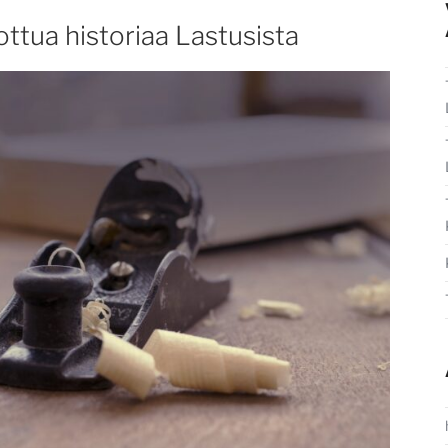
ottua historiaa Lastusista