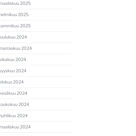
maaliskuu 2025
helmikuu 2025
tammikuu 2025
joulukuu 2024
marraskuu 2024
lokakuu 2024
syyskuu 2024
elokuu 2024
kesäkuu 2024
toukokuu 2024
huhtikuu 2024
maaliskuu 2024