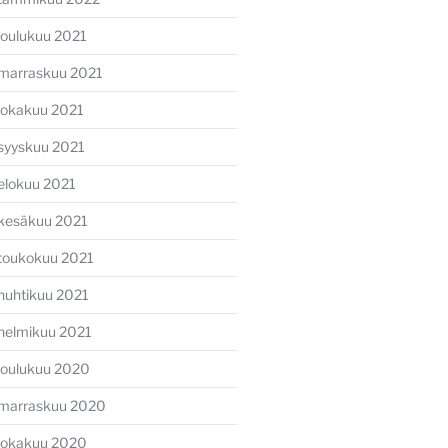
joulukuu 2021
marraskuu 2021
lokakuu 2021
syyskuu 2021
elokuu 2021
kesäkuu 2021
toukokuu 2021
huhtikuu 2021
helmikuu 2021
joulukuu 2020
marraskuu 2020
lokakuu 2020