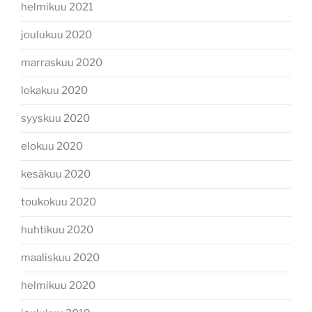
helmikuu 2021
joulukuu 2020
marraskuu 2020
lokakuu 2020
syyskuu 2020
elokuu 2020
kesäkuu 2020
toukokuu 2020
huhtikuu 2020
maaliskuu 2020
helmikuu 2020