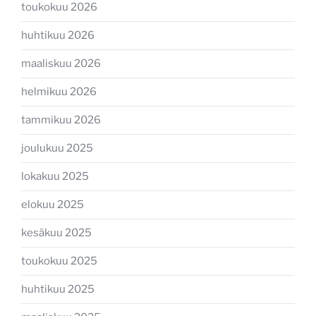
toukokuu 2026
huhtikuu 2026
maaliskuu 2026
helmikuu 2026
tammikuu 2026
joulukuu 2025
lokakuu 2025
elokuu 2025
kesäkuu 2025
toukokuu 2025
huhtikuu 2025