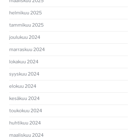
maaliskuu 2025
helmikuu 2025
tammikuu 2025
joulukuu 2024
marraskuu 2024
lokakuu 2024
syyskuu 2024
elokuu 2024
kesäkuu 2024
toukokuu 2024
huhtikuu 2024
maaliskuu 2024