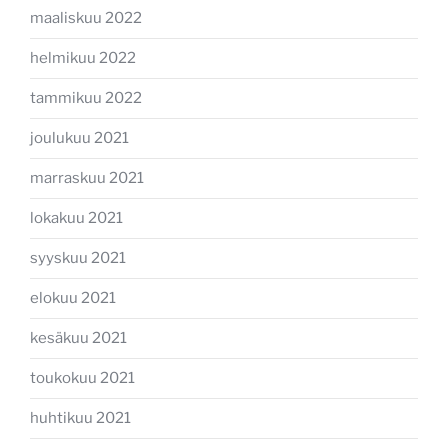
maaliskuu 2022
helmikuu 2022
tammikuu 2022
joulukuu 2021
marraskuu 2021
lokakuu 2021
syyskuu 2021
elokuu 2021
kesäkuu 2021
toukokuu 2021
huhtikuu 2021