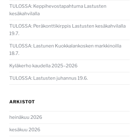
TULOSSA: Keppihevostapahtuma Lastusten
kesäkahvilalla
TULOSSA: Peräkonttikirppis Lastusten kesäkahvilalla
19.7.
TULOSSA: Lastunen Kuokkalankosken markkinoilla
18.7.
Kyläkerho kaudella 2025–2026
TULOSSA: Lastusten juhannus 19.6.
ARKISTOT
heinäkuu 2026
kesäkuu 2026