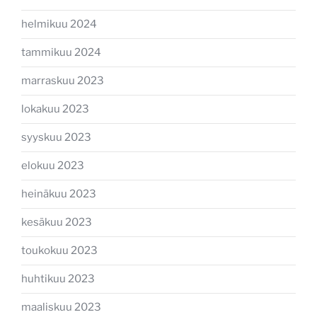
helmikuu 2024
tammikuu 2024
marraskuu 2023
lokakuu 2023
syyskuu 2023
elokuu 2023
heinäkuu 2023
kesäkuu 2023
toukokuu 2023
huhtikuu 2023
maaliskuu 2023