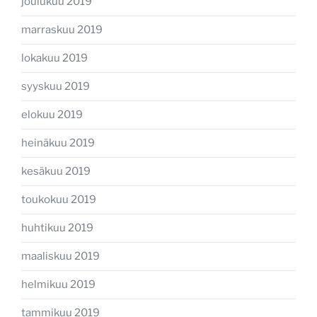
joulukuu 2019
marraskuu 2019
lokakuu 2019
syyskuu 2019
elokuu 2019
heinäkuu 2019
kesäkuu 2019
toukokuu 2019
huhtikuu 2019
maaliskuu 2019
helmikuu 2019
tammikuu 2019