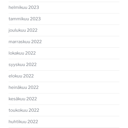
helmikuu 2023
tammikuu 2023
joulukuu 2022
marraskuu 2022
lokakuu 2022
syyskuu 2022
elokuu 2022
heinäkuu 2022
kesäkuu 2022
toukokuu 2022
huhtikuu 2022