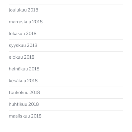
joulukuu 2018
marraskuu 2018
lokakuu 2018
syyskuu 2018
elokuu 2018
heinäkuu 2018
kesäkuu 2018
toukokuu 2018
huhtikuu 2018
maaliskuu 2018