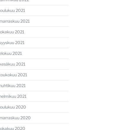
joulukuu 2021
marraskuu 2021
lokakuu 2021
syyskuu 2021
elokuu 2021
kesäkuu 2021
toukokuu 2021
huhtikuu 2021
helmikuu 2021
joulukuu 2020
marraskuu 2020
lokakuu 2020