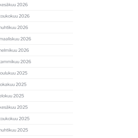
kesäkuu 2026
toukokuu 2026
huhtikuu 2026
maaliskuu 2026
helmikuu 2026
tammikuu 2026
joulukuu 2025
lokakuu 2025
elokuu 2025
kesäkuu 2025
toukokuu 2025
huhtikuu 2025