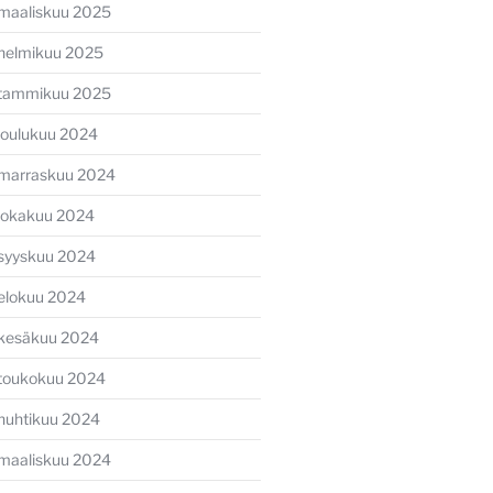
maaliskuu 2025
helmikuu 2025
tammikuu 2025
joulukuu 2024
marraskuu 2024
lokakuu 2024
syyskuu 2024
elokuu 2024
kesäkuu 2024
toukokuu 2024
huhtikuu 2024
maaliskuu 2024