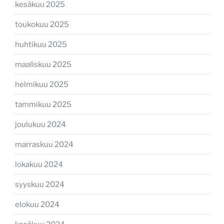
kesäkuu 2025
toukokuu 2025
huhtikuu 2025
maaliskuu 2025
helmikuu 2025
tammikuu 2025
joulukuu 2024
marraskuu 2024
lokakuu 2024
syyskuu 2024
elokuu 2024