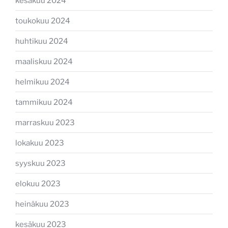
kesäkuu 2024
toukokuu 2024
huhtikuu 2024
maaliskuu 2024
helmikuu 2024
tammikuu 2024
marraskuu 2023
lokakuu 2023
syyskuu 2023
elokuu 2023
heinäkuu 2023
kesäkuu 2023