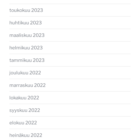
toukokuu 2023
huhtikuu 2023
maaliskuu 2023
helmikuu 2023
tammikuu 2023
joulukuu 2022
marraskuu 2022
lokakuu 2022
syyskuu 2022
elokuu 2022
heinäkuu 2022