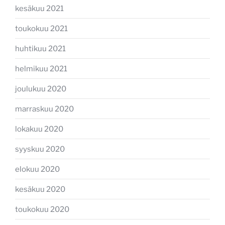
kesäkuu 2021
toukokuu 2021
huhtikuu 2021
helmikuu 2021
joulukuu 2020
marraskuu 2020
lokakuu 2020
syyskuu 2020
elokuu 2020
kesäkuu 2020
toukokuu 2020