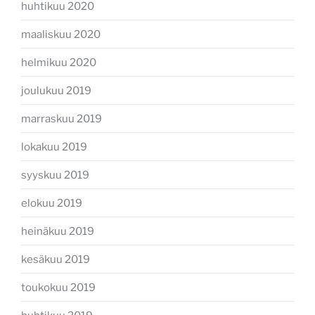
huhtikuu 2020
maaliskuu 2020
helmikuu 2020
joulukuu 2019
marraskuu 2019
lokakuu 2019
syyskuu 2019
elokuu 2019
heinäkuu 2019
kesäkuu 2019
toukokuu 2019