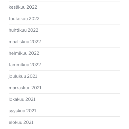
kesäkuu 2022
toukokuu 2022
huhtikuu 2022
maaliskuu 2022
helmikuu 2022
tammikuu 2022
joulukuu 2021
marraskuu 2021
lokakuu 2021
syyskuu 2021
elokuu 2021