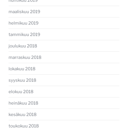
huhtikuu 2019
maaliskuu 2019
helmikuu 2019
tammikuu 2019
joulukuu 2018
marraskuu 2018
lokakuu 2018
syyskuu 2018
elokuu 2018
heinäkuu 2018
kesäkuu 2018
toukokuu 2018