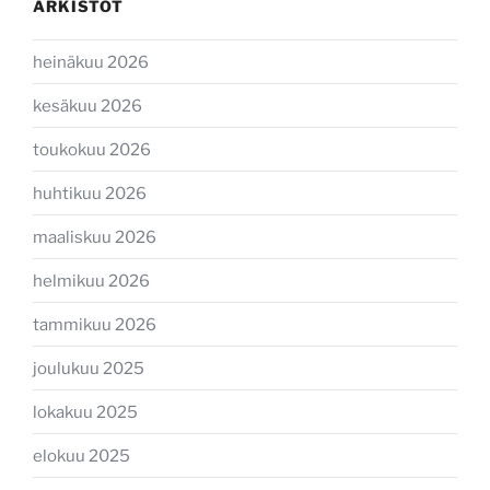
ARKISTOT
heinäkuu 2026
kesäkuu 2026
toukokuu 2026
huhtikuu 2026
maaliskuu 2026
helmikuu 2026
tammikuu 2026
joulukuu 2025
lokakuu 2025
elokuu 2025