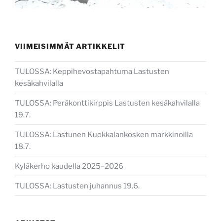
VIIMEISIMMÄT ARTIKKELIT
TULOSSA: Keppihevostapahtuma Lastusten
kesäkahvilalla
TULOSSA: Peräkonttikirppis Lastusten kesäkahvilalla
19.7.
TULOSSA: Lastunen Kuokkalankosken markkinoilla
18.7.
Kyläkerho kaudella 2025–2026
TULOSSA: Lastusten juhannus 19.6.