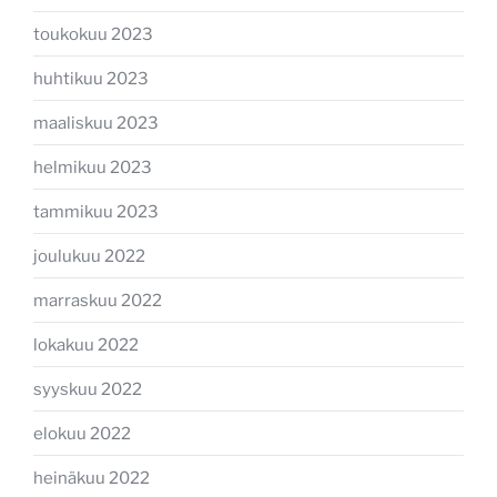
toukokuu 2023
huhtikuu 2023
maaliskuu 2023
helmikuu 2023
tammikuu 2023
joulukuu 2022
marraskuu 2022
lokakuu 2022
syyskuu 2022
elokuu 2022
heinäkuu 2022