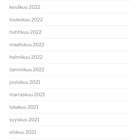
kesäkuu 2022
toukokuu 2022
huhtikuu 2022
maaliskuu 2022
helmikuu 2022
tammikuu 2022
joulukuu 2021
marraskuu 2021
lokakuu 2021
syyskuu 2021
elokuu 2021