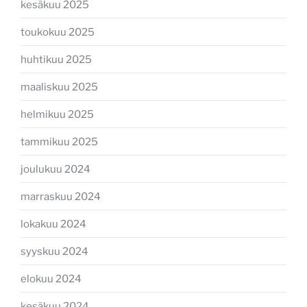
kesäkuu 2025
toukokuu 2025
huhtikuu 2025
maaliskuu 2025
helmikuu 2025
tammikuu 2025
joulukuu 2024
marraskuu 2024
lokakuu 2024
syyskuu 2024
elokuu 2024
kesäkuu 2024