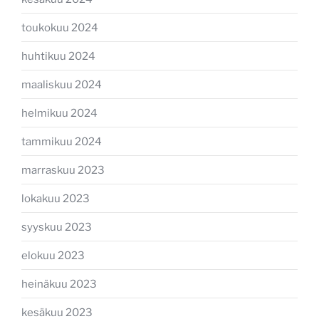
toukokuu 2024
huhtikuu 2024
maaliskuu 2024
helmikuu 2024
tammikuu 2024
marraskuu 2023
lokakuu 2023
syyskuu 2023
elokuu 2023
heinäkuu 2023
kesäkuu 2023