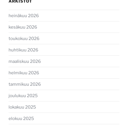
ARKISTOT
heinäkuu 2026
kesäkuu 2026
toukokuu 2026
huhtikuu 2026
maaliskuu 2026
helmikuu 2026
tammikuu 2026
joulukuu 2025
lokakuu 2025
elokuu 2025