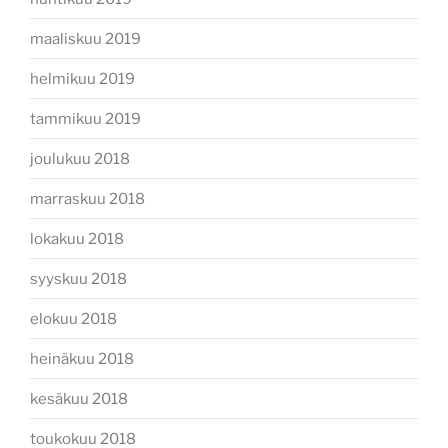
maaliskuu 2019
helmikuu 2019
tammikuu 2019
joulukuu 2018
marraskuu 2018
lokakuu 2018
syyskuu 2018
elokuu 2018
heinäkuu 2018
kesäkuu 2018
toukokuu 2018