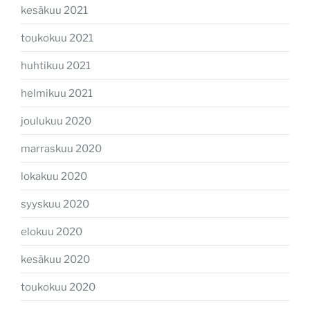
kesäkuu 2021
toukokuu 2021
huhtikuu 2021
helmikuu 2021
joulukuu 2020
marraskuu 2020
lokakuu 2020
syyskuu 2020
elokuu 2020
kesäkuu 2020
toukokuu 2020