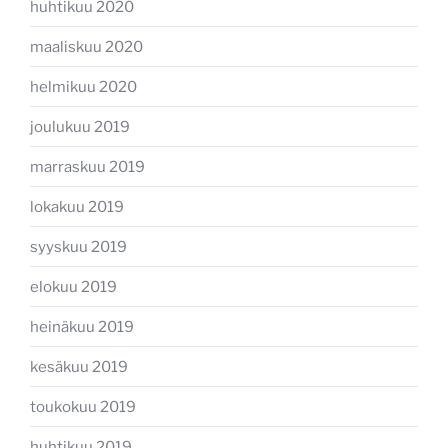
huhtikuu 2020
maaliskuu 2020
helmikuu 2020
joulukuu 2019
marraskuu 2019
lokakuu 2019
syyskuu 2019
elokuu 2019
heinäkuu 2019
kesäkuu 2019
toukokuu 2019
huhtikuu 2019