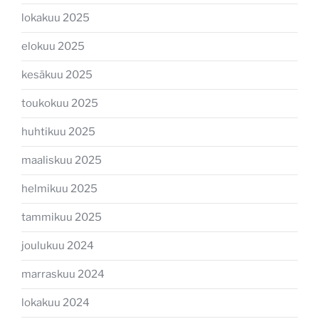
lokakuu 2025
elokuu 2025
kesäkuu 2025
toukokuu 2025
huhtikuu 2025
maaliskuu 2025
helmikuu 2025
tammikuu 2025
joulukuu 2024
marraskuu 2024
lokakuu 2024