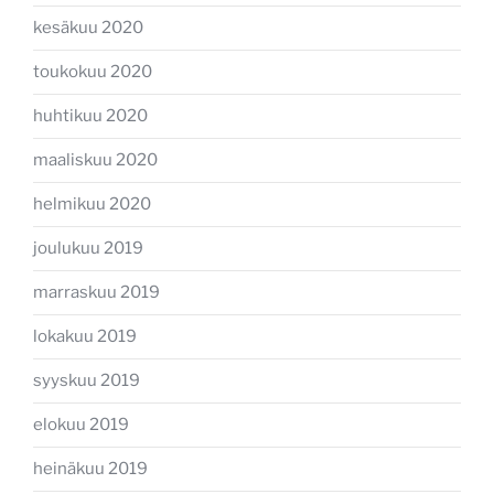
kesäkuu 2020
toukokuu 2020
huhtikuu 2020
maaliskuu 2020
helmikuu 2020
joulukuu 2019
marraskuu 2019
lokakuu 2019
syyskuu 2019
elokuu 2019
heinäkuu 2019