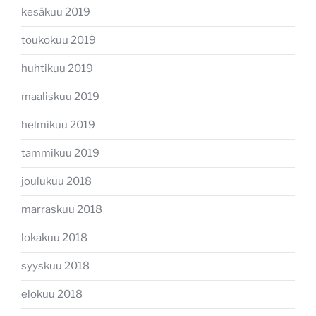
kesäkuu 2019
toukokuu 2019
huhtikuu 2019
maaliskuu 2019
helmikuu 2019
tammikuu 2019
joulukuu 2018
marraskuu 2018
lokakuu 2018
syyskuu 2018
elokuu 2018