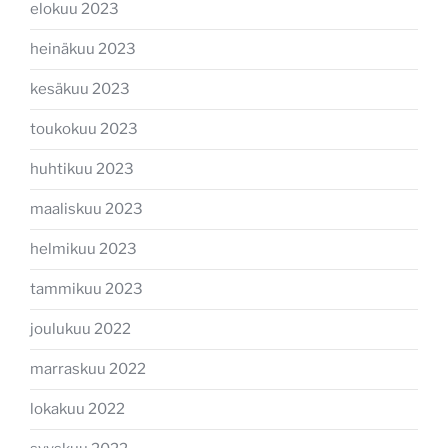
elokuu 2023
heinäkuu 2023
kesäkuu 2023
toukokuu 2023
huhtikuu 2023
maaliskuu 2023
helmikuu 2023
tammikuu 2023
joulukuu 2022
marraskuu 2022
lokakuu 2022