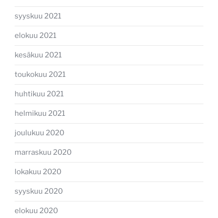
syyskuu 2021
elokuu 2021
kesäkuu 2021
toukokuu 2021
huhtikuu 2021
helmikuu 2021
joulukuu 2020
marraskuu 2020
lokakuu 2020
syyskuu 2020
elokuu 2020