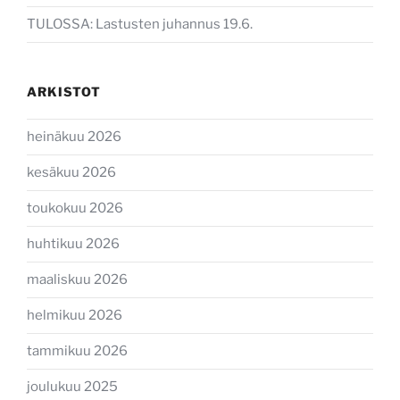
TULOSSA: Lastusten juhannus 19.6.
ARKISTOT
heinäkuu 2026
kesäkuu 2026
toukokuu 2026
huhtikuu 2026
maaliskuu 2026
helmikuu 2026
tammikuu 2026
joulukuu 2025