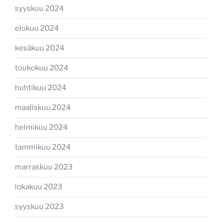
syyskuu 2024
elokuu 2024
kesäkuu 2024
toukokuu 2024
huhtikuu 2024
maaliskuu 2024
helmikuu 2024
tammikuu 2024
marraskuu 2023
lokakuu 2023
syyskuu 2023