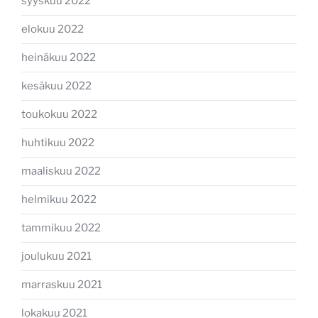
syyskuu 2022
elokuu 2022
heinäkuu 2022
kesäkuu 2022
toukokuu 2022
huhtikuu 2022
maaliskuu 2022
helmikuu 2022
tammikuu 2022
joulukuu 2021
marraskuu 2021
lokakuu 2021