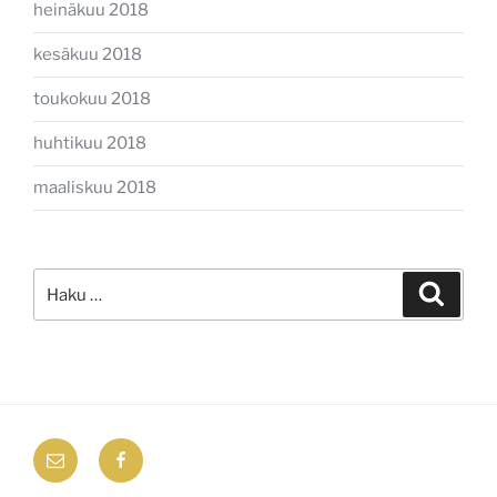
heinäkuu 2018
kesäkuu 2018
toukokuu 2018
huhtikuu 2018
maaliskuu 2018
Etsi:
Haku
email
Facebook