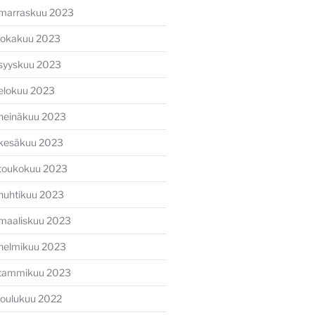
marraskuu 2023
lokakuu 2023
syyskuu 2023
elokuu 2023
heinäkuu 2023
kesäkuu 2023
toukokuu 2023
huhtikuu 2023
maaliskuu 2023
helmikuu 2023
tammikuu 2023
joulukuu 2022