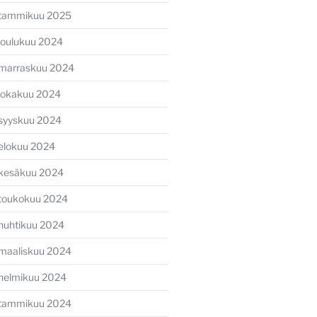
tammikuu 2025
joulukuu 2024
marraskuu 2024
lokakuu 2024
syyskuu 2024
elokuu 2024
kesäkuu 2024
toukokuu 2024
huhtikuu 2024
maaliskuu 2024
helmikuu 2024
tammikuu 2024