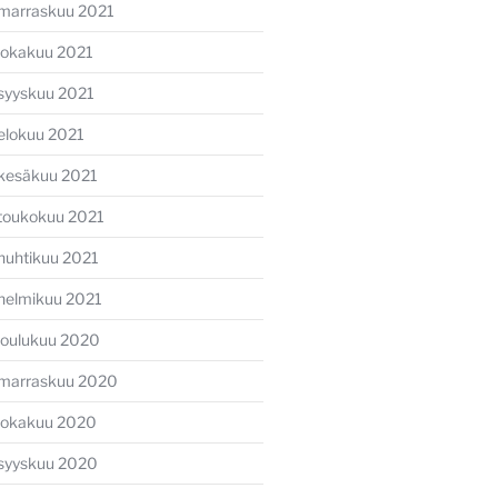
marraskuu 2021
lokakuu 2021
syyskuu 2021
elokuu 2021
kesäkuu 2021
toukokuu 2021
huhtikuu 2021
helmikuu 2021
joulukuu 2020
marraskuu 2020
lokakuu 2020
syyskuu 2020