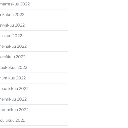
marraskuu 2022
lokakuu 2022
syyskuu 2022
elokuu 2022
heinäkuu 2022
kesäkuu 2022
toukokuu 2022
huhtikuu 2022
maaliskuu 2022
helmikuu 2022
tammikuu 2022
joulukuu 2021