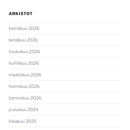
ARKISTOT
heinäkuu 2026
kesäkuu 2026
toukokuu 2026
huhtikuu 2026
maaliskuu 2026
helmikuu 2026
tammikuu 2026
joulukuu 2025
lokakuu 2025