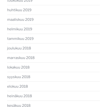
toukokuu 2019
huhtikuu 2019
maaliskuu 2019
helmikuu 2019
tammikuu 2019
joulukuu 2018
marraskuu 2018
lokakuu 2018
syyskuu 2018
elokuu 2018
heinäkuu 2018
kesäkuu 2018