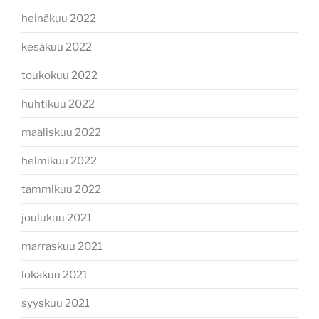
heinäkuu 2022
kesäkuu 2022
toukokuu 2022
huhtikuu 2022
maaliskuu 2022
helmikuu 2022
tammikuu 2022
joulukuu 2021
marraskuu 2021
lokakuu 2021
syyskuu 2021