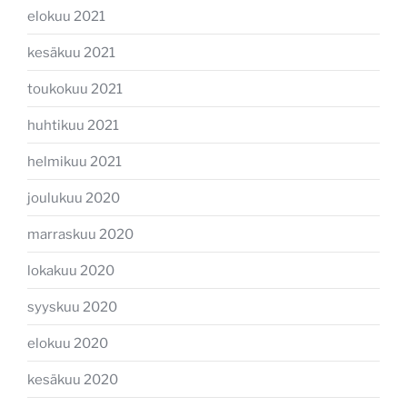
elokuu 2021
kesäkuu 2021
toukokuu 2021
huhtikuu 2021
helmikuu 2021
joulukuu 2020
marraskuu 2020
lokakuu 2020
syyskuu 2020
elokuu 2020
kesäkuu 2020