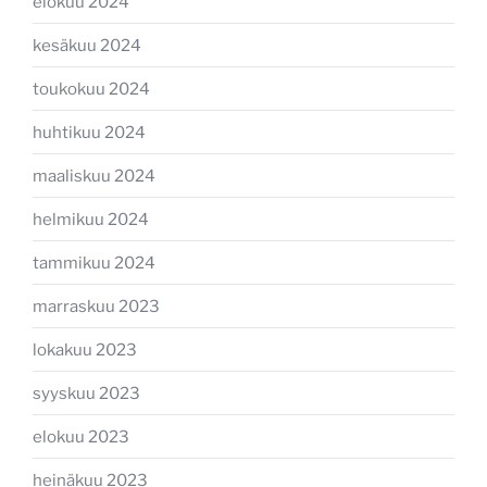
elokuu 2024
kesäkuu 2024
toukokuu 2024
huhtikuu 2024
maaliskuu 2024
helmikuu 2024
tammikuu 2024
marraskuu 2023
lokakuu 2023
syyskuu 2023
elokuu 2023
heinäkuu 2023