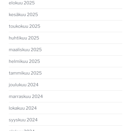
elokuu 2025
kesäkuu 2025
toukokuu 2025
huhtikuu 2025
maaliskuu 2025
helmikuu 2025
tammikuu 2025
joulukuu 2024
marraskuu 2024
lokakuu 2024
syyskuu 2024