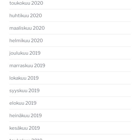
toukokuu 2020
huhtikuu 2020
maaliskuu 2020
helmikuu 2020
joulukuu 2019
marraskuu 2019
lokakuu 2019
syyskuu 2019
elokuu 2019
heinäkuu 2019
kesäkuu 2019