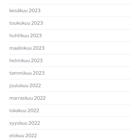
kesäkuu 2023
toukokuu 2023
huhtikuu 2023
maaliskuu 2023
helmikuu 2023
tammikuu 2023
joulukuu 2022
marraskuu 2022
lokakuu 2022
syyskuu 2022
elokuu 2022