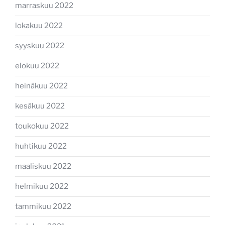
marraskuu 2022
lokakuu 2022
syyskuu 2022
elokuu 2022
heinäkuu 2022
kesäkuu 2022
toukokuu 2022
huhtikuu 2022
maaliskuu 2022
helmikuu 2022
tammikuu 2022