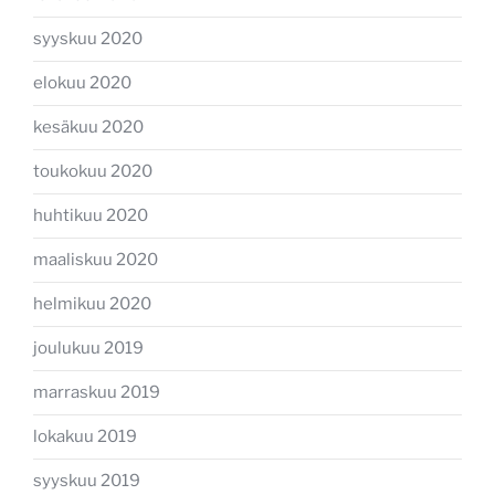
syyskuu 2020
elokuu 2020
kesäkuu 2020
toukokuu 2020
huhtikuu 2020
maaliskuu 2020
helmikuu 2020
joulukuu 2019
marraskuu 2019
lokakuu 2019
syyskuu 2019