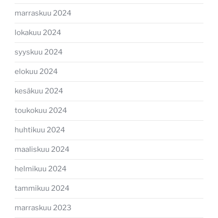
marraskuu 2024
lokakuu 2024
syyskuu 2024
elokuu 2024
kesäkuu 2024
toukokuu 2024
huhtikuu 2024
maaliskuu 2024
helmikuu 2024
tammikuu 2024
marraskuu 2023