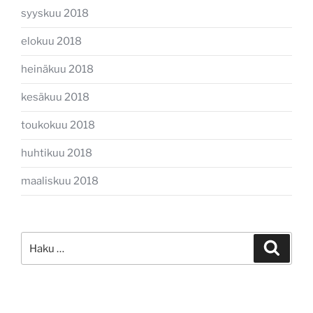
syyskuu 2018
elokuu 2018
heinäkuu 2018
kesäkuu 2018
toukokuu 2018
huhtikuu 2018
maaliskuu 2018
Etsi:
Haku