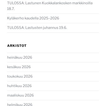
TULOSSA: Lastunen Kuokkalankosken markkinoilla
18.7.
Kyläkerho kaudella 2025–2026
TULOSSA: Lastusten juhannus 19.6.
ARKISTOT
heinäkuu 2026
kesäkuu 2026
toukokuu 2026
huhtikuu 2026
maaliskuu 2026
helmikuu 2026