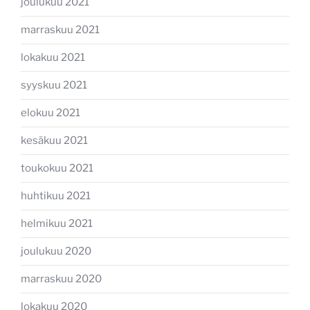
joulukuu 2021
marraskuu 2021
lokakuu 2021
syyskuu 2021
elokuu 2021
kesäkuu 2021
toukokuu 2021
huhtikuu 2021
helmikuu 2021
joulukuu 2020
marraskuu 2020
lokakuu 2020