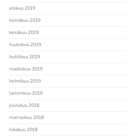
elokuu 2019
heinäkuu 2019
kesäkuu 2019
toukokuu 2019
huhtikuu 2019
maaliskuu 2019
helmikuu 2019
tammikuu 2019
joulukuu 2018
marraskuu 2018
lokakuu 2018