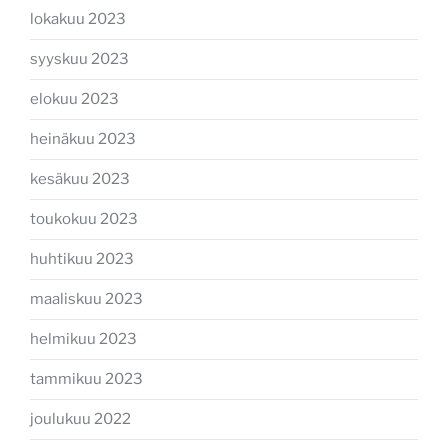
lokakuu 2023
syyskuu 2023
elokuu 2023
heinäkuu 2023
kesäkuu 2023
toukokuu 2023
huhtikuu 2023
maaliskuu 2023
helmikuu 2023
tammikuu 2023
joulukuu 2022