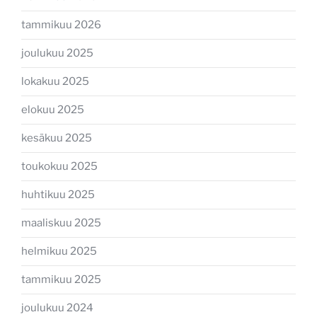
tammikuu 2026
joulukuu 2025
lokakuu 2025
elokuu 2025
kesäkuu 2025
toukokuu 2025
huhtikuu 2025
maaliskuu 2025
helmikuu 2025
tammikuu 2025
joulukuu 2024