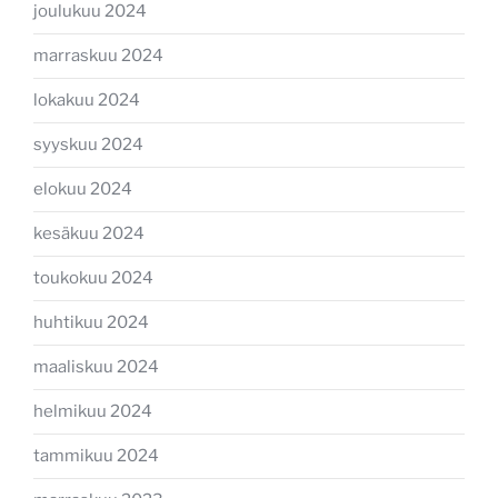
joulukuu 2024
marraskuu 2024
lokakuu 2024
syyskuu 2024
elokuu 2024
kesäkuu 2024
toukokuu 2024
huhtikuu 2024
maaliskuu 2024
helmikuu 2024
tammikuu 2024