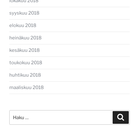
lokakuu 2018
syyskuu 2018
elokuu 2018
heinäkuu 2018
kesäkuu 2018
toukokuu 2018
huhtikuu 2018
maaliskuu 2018
Etsi:
Haku