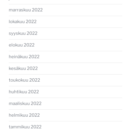
marraskuu 2022
lokakuu 2022
syyskuu 2022
elokuu 2022
heinäkuu 2022
kesäkuu 2022
toukokuu 2022
huhtikuu 2022
maaliskuu 2022
helmikuu 2022
tammikuu 2022