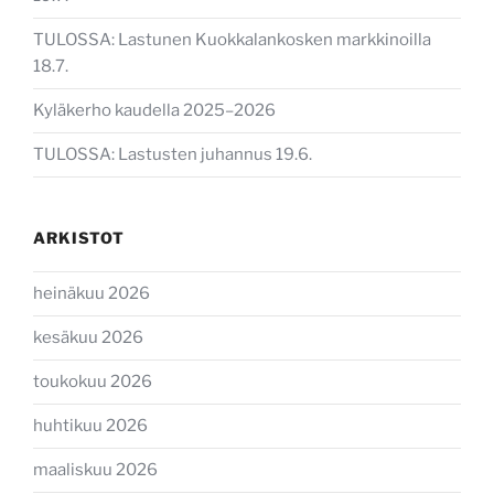
TULOSSA: Lastunen Kuokkalankosken markkinoilla
18.7.
Kyläkerho kaudella 2025–2026
TULOSSA: Lastusten juhannus 19.6.
ARKISTOT
heinäkuu 2026
kesäkuu 2026
toukokuu 2026
huhtikuu 2026
maaliskuu 2026