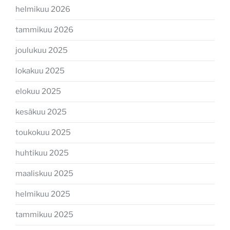
helmikuu 2026
tammikuu 2026
joulukuu 2025
lokakuu 2025
elokuu 2025
kesäkuu 2025
toukokuu 2025
huhtikuu 2025
maaliskuu 2025
helmikuu 2025
tammikuu 2025