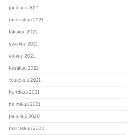
joulukuu 2021
marraskuu 2021
lokakuu 2021
syyskuu 2021
elokuu 2021
kesäkuu 2021
toukokuu 2021
huhtikuu 2021
helmikuu 2021
joulukuu 2020
marraskuu 2020