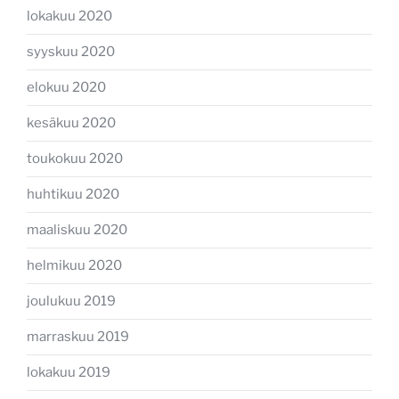
lokakuu 2020
syyskuu 2020
elokuu 2020
kesäkuu 2020
toukokuu 2020
huhtikuu 2020
maaliskuu 2020
helmikuu 2020
joulukuu 2019
marraskuu 2019
lokakuu 2019