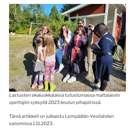
Lastusten ekaluokkalaisia tutustumassa maltalaisiin
opettajiin syksyllä 2023 koulun pihapiirissä.
Tämä artikkeli on julkaistu Lempäälän-Vesilahden
sanomissa 1.11.2023.