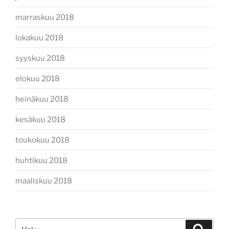
marraskuu 2018
lokakuu 2018
syyskuu 2018
elokuu 2018
heinäkuu 2018
kesäkuu 2018
toukokuu 2018
huhtikuu 2018
maaliskuu 2018
Etsi:
Haku