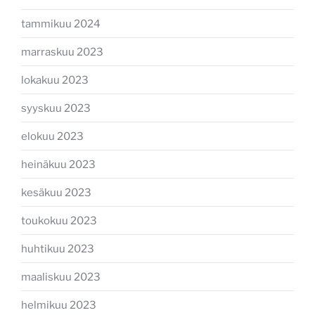
tammikuu 2024
marraskuu 2023
lokakuu 2023
syyskuu 2023
elokuu 2023
heinäkuu 2023
kesäkuu 2023
toukokuu 2023
huhtikuu 2023
maaliskuu 2023
helmikuu 2023