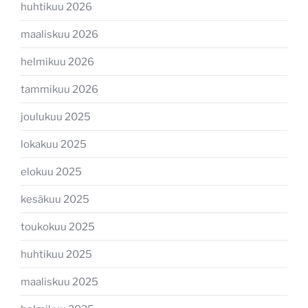
huhtikuu 2026
maaliskuu 2026
helmikuu 2026
tammikuu 2026
joulukuu 2025
lokakuu 2025
elokuu 2025
kesäkuu 2025
toukokuu 2025
huhtikuu 2025
maaliskuu 2025