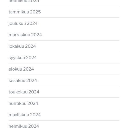
helmikuu 2025
tammikuu 2025
joulukuu 2024
marraskuu 2024
lokakuu 2024
syyskuu 2024
elokuu 2024
kesäkuu 2024
toukokuu 2024
huhtikuu 2024
maaliskuu 2024
helmikuu 2024