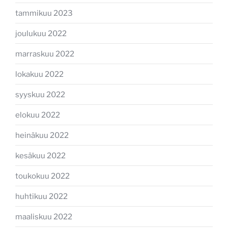
tammikuu 2023
joulukuu 2022
marraskuu 2022
lokakuu 2022
syyskuu 2022
elokuu 2022
heinäkuu 2022
kesäkuu 2022
toukokuu 2022
huhtikuu 2022
maaliskuu 2022