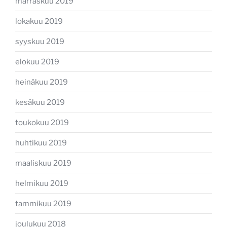
marraskuu 2019
lokakuu 2019
syyskuu 2019
elokuu 2019
heinäkuu 2019
kesäkuu 2019
toukokuu 2019
huhtikuu 2019
maaliskuu 2019
helmikuu 2019
tammikuu 2019
joulukuu 2018