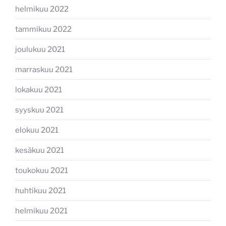
helmikuu 2022
tammikuu 2022
joulukuu 2021
marraskuu 2021
lokakuu 2021
syyskuu 2021
elokuu 2021
kesäkuu 2021
toukokuu 2021
huhtikuu 2021
helmikuu 2021