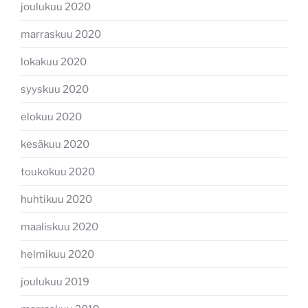
joulukuu 2020
marraskuu 2020
lokakuu 2020
syyskuu 2020
elokuu 2020
kesäkuu 2020
toukokuu 2020
huhtikuu 2020
maaliskuu 2020
helmikuu 2020
joulukuu 2019