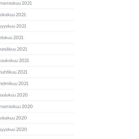
marraskuu 2021
lokakuu 2021
syyskuu 2021
elokuu 2021
kesäkuu 2021
toukokuu 2021
huhtikuu 2021
helmikuu 2021
joulukuu 2020
marraskuu 2020
lokakuu 2020
syyskuu 2020