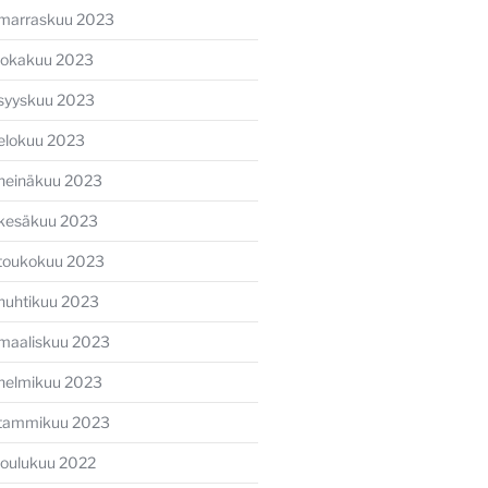
marraskuu 2023
lokakuu 2023
syyskuu 2023
elokuu 2023
heinäkuu 2023
kesäkuu 2023
toukokuu 2023
huhtikuu 2023
maaliskuu 2023
helmikuu 2023
tammikuu 2023
joulukuu 2022