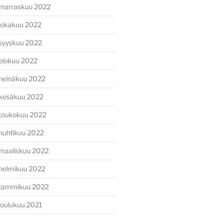
marraskuu 2022
lokakuu 2022
syyskuu 2022
elokuu 2022
heinäkuu 2022
kesäkuu 2022
toukokuu 2022
huhtikuu 2022
maaliskuu 2022
helmikuu 2022
tammikuu 2022
joulukuu 2021