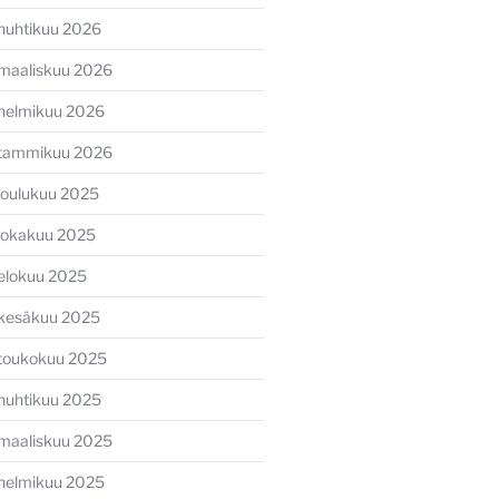
huhtikuu 2026
maaliskuu 2026
helmikuu 2026
tammikuu 2026
joulukuu 2025
lokakuu 2025
elokuu 2025
kesäkuu 2025
toukokuu 2025
huhtikuu 2025
maaliskuu 2025
helmikuu 2025