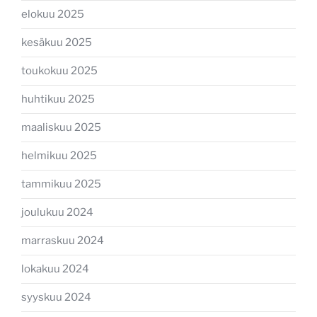
elokuu 2025
kesäkuu 2025
toukokuu 2025
huhtikuu 2025
maaliskuu 2025
helmikuu 2025
tammikuu 2025
joulukuu 2024
marraskuu 2024
lokakuu 2024
syyskuu 2024