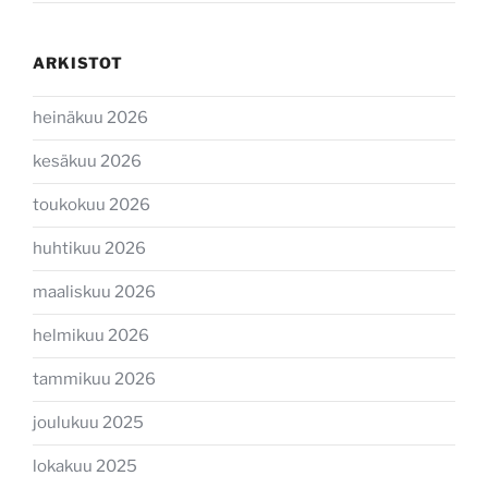
ARKISTOT
heinäkuu 2026
kesäkuu 2026
toukokuu 2026
huhtikuu 2026
maaliskuu 2026
helmikuu 2026
tammikuu 2026
joulukuu 2025
lokakuu 2025