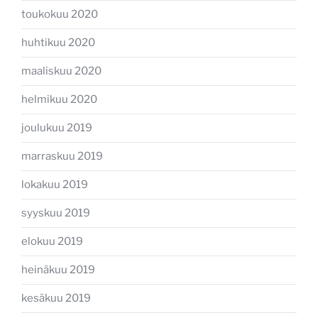
toukokuu 2020
huhtikuu 2020
maaliskuu 2020
helmikuu 2020
joulukuu 2019
marraskuu 2019
lokakuu 2019
syyskuu 2019
elokuu 2019
heinäkuu 2019
kesäkuu 2019