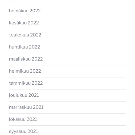
heinäkuu 2022
kesäkuu 2022
toukokuu 2022
huhtikuu 2022
maaliskuu 2022
helmikuu 2022
tammikuu 2022
joulukuu 2021
marraskuu 2021
lokakuu 2021
syyskuu 2021