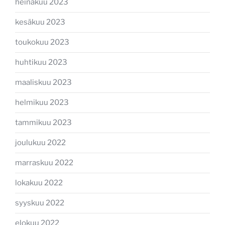
heinäkuu 2023
kesäkuu 2023
toukokuu 2023
huhtikuu 2023
maaliskuu 2023
helmikuu 2023
tammikuu 2023
joulukuu 2022
marraskuu 2022
lokakuu 2022
syyskuu 2022
elokuu 2022