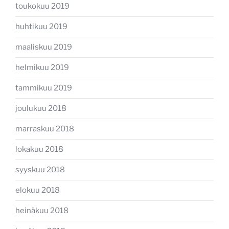
toukokuu 2019
huhtikuu 2019
maaliskuu 2019
helmikuu 2019
tammikuu 2019
joulukuu 2018
marraskuu 2018
lokakuu 2018
syyskuu 2018
elokuu 2018
heinäkuu 2018