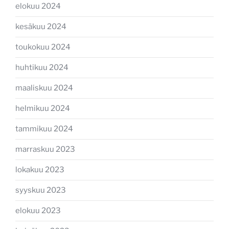
elokuu 2024
kesäkuu 2024
toukokuu 2024
huhtikuu 2024
maaliskuu 2024
helmikuu 2024
tammikuu 2024
marraskuu 2023
lokakuu 2023
syyskuu 2023
elokuu 2023