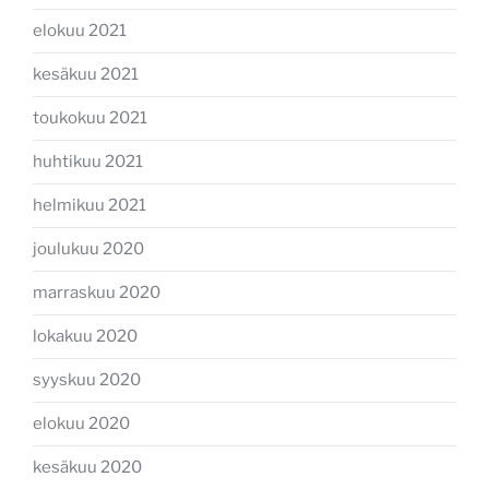
elokuu 2021
kesäkuu 2021
toukokuu 2021
huhtikuu 2021
helmikuu 2021
joulukuu 2020
marraskuu 2020
lokakuu 2020
syyskuu 2020
elokuu 2020
kesäkuu 2020