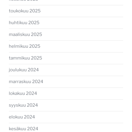
toukokuu 2025
huhtikuu 2025
maaliskuu 2025
helmikuu 2025
tammikuu 2025
joulukuu 2024
marraskuu 2024
lokakuu 2024
syyskuu 2024
elokuu 2024
kesäkuu 2024