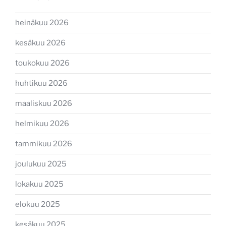
heinäkuu 2026
kesäkuu 2026
toukokuu 2026
huhtikuu 2026
maaliskuu 2026
helmikuu 2026
tammikuu 2026
joulukuu 2025
lokakuu 2025
elokuu 2025
kesäkuu 2025