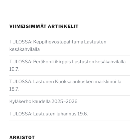
VIIMEISIMMÄT ARTIKKELIT
TULOSSA: Keppihevostapahtuma Lastusten
kesäkahvilalla
TULOSSA: Peräkonttikirppis Lastusten kesäkahvilalla
19.7.
TULOSSA: Lastunen Kuokkalankosken markkinoilla
18.7.
Kyläkerho kaudella 2025–2026
TULOSSA: Lastusten juhannus 19.6.
ARKISTOT