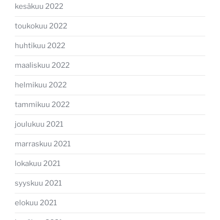
kesäkuu 2022
toukokuu 2022
huhtikuu 2022
maaliskuu 2022
helmikuu 2022
tammikuu 2022
joulukuu 2021
marraskuu 2021
lokakuu 2021
syyskuu 2021
elokuu 2021