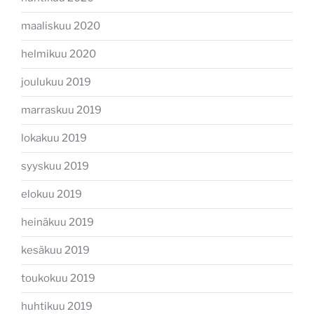
maaliskuu 2020
helmikuu 2020
joulukuu 2019
marraskuu 2019
lokakuu 2019
syyskuu 2019
elokuu 2019
heinäkuu 2019
kesäkuu 2019
toukokuu 2019
huhtikuu 2019