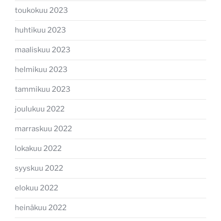
toukokuu 2023
huhtikuu 2023
maaliskuu 2023
helmikuu 2023
tammikuu 2023
joulukuu 2022
marraskuu 2022
lokakuu 2022
syyskuu 2022
elokuu 2022
heinäkuu 2022