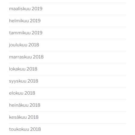
maaliskuu 2019
helmikuu 2019
tammikuu 2019
joulukuu 2018
marraskuu 2018
lokakuu 2018
syyskuu 2018
elokuu 2018
heinäkuu 2018
kesäkuu 2018
toukokuu 2018