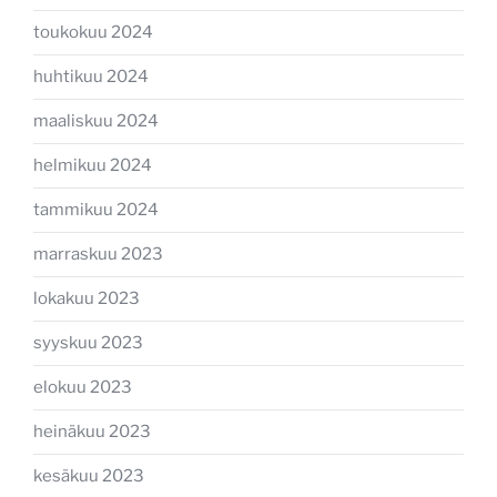
toukokuu 2024
huhtikuu 2024
maaliskuu 2024
helmikuu 2024
tammikuu 2024
marraskuu 2023
lokakuu 2023
syyskuu 2023
elokuu 2023
heinäkuu 2023
kesäkuu 2023