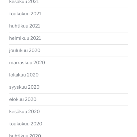
kesäkuu 2021
toukokuu 2021
huhtikuu 2021
helmikuu 2021
joulukuu 2020
marraskuu 2020
lokakuu 2020
syyskuu 2020
elokuu 2020
kesäkuu 2020
toukokuu 2020
huhtikuu 2020