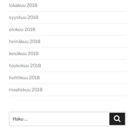
lokakuu 2018
syyskuu 2018
elokuu 2018
heinäkuu 2018
kesäkuu 2018
toukokuu 2018
huhtikuu 2018
maaliskuu 2018
Etsi:
Haku