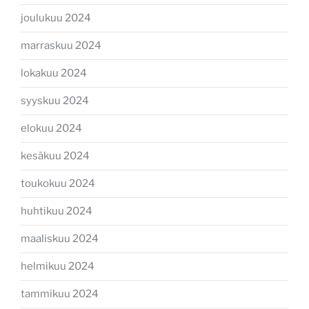
joulukuu 2024
marraskuu 2024
lokakuu 2024
syyskuu 2024
elokuu 2024
kesäkuu 2024
toukokuu 2024
huhtikuu 2024
maaliskuu 2024
helmikuu 2024
tammikuu 2024