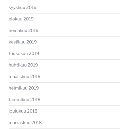
syyskuu 2019
elokuu 2019
heinäkuu 2019
kesäkuu 2019
toukokuu 2019
huhtikuu 2019
maaliskuu 2019
helmikuu 2019
tammikuu 2019
joulukuu 2018
marraskuu 2018