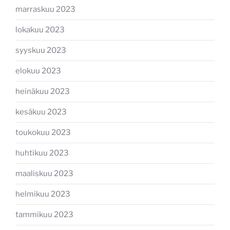
marraskuu 2023
lokakuu 2023
syyskuu 2023
elokuu 2023
heinäkuu 2023
kesäkuu 2023
toukokuu 2023
huhtikuu 2023
maaliskuu 2023
helmikuu 2023
tammikuu 2023