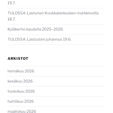
19.7.
TULOSSA: Lastunen Kuokkalankosken markkinoilla
18.7.
Kyläkerho kaudella 2025–2026
TULOSSA: Lastusten juhannus 19.6.
ARKISTOT
heinäkuu 2026
kesäkuu 2026
toukokuu 2026
huhtikuu 2026
maaliskuu 2026