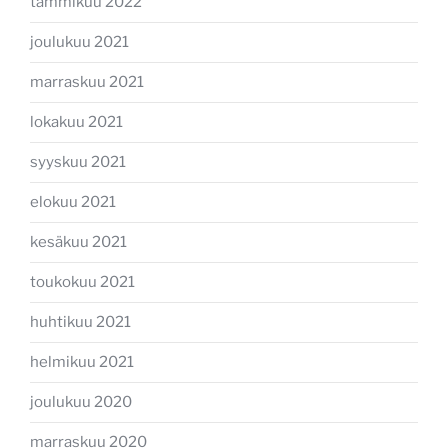
tammikuu 2022
joulukuu 2021
marraskuu 2021
lokakuu 2021
syyskuu 2021
elokuu 2021
kesäkuu 2021
toukokuu 2021
huhtikuu 2021
helmikuu 2021
joulukuu 2020
marraskuu 2020