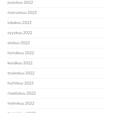
joulukuu 2022
marraskuu 2022
lokakuu 2022
syyskuu 2022
elokuu 2022
heinäkuu 2022
kesäkuu 2022
toukokuu 2022
huhtikuu 2022
maaliskuu 2022
helmikuu 2022