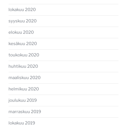
lokakuu 2020
syyskuu 2020
elokuu 2020
kesäkuu 2020
toukokuu 2020
huhtikuu 2020
maaliskuu 2020
helmikuu 2020
joulukuu 2019
marraskuu 2019
lokakuu 2019