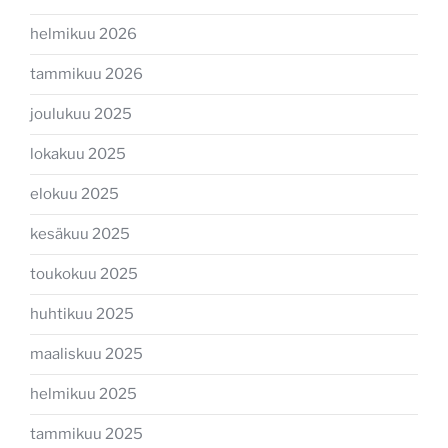
helmikuu 2026
tammikuu 2026
joulukuu 2025
lokakuu 2025
elokuu 2025
kesäkuu 2025
toukokuu 2025
huhtikuu 2025
maaliskuu 2025
helmikuu 2025
tammikuu 2025