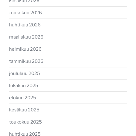
kesäkuu 2026
toukokuu 2026
huhtikuu 2026
maaliskuu 2026
helmikuu 2026
tammikuu 2026
joulukuu 2025
lokakuu 2025
elokuu 2025
kesäkuu 2025
toukokuu 2025
huhtikuu 2025