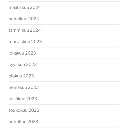
maaliskuu 2024
helmikuu 2024
tammikuu 2024
marraskuu 2023
lokakuu 2023
syyskuu 2023
elokuu 2023
heinäkuu 2023
kesäkuu 2023
toukokuu 2023
huhtikuu 2023