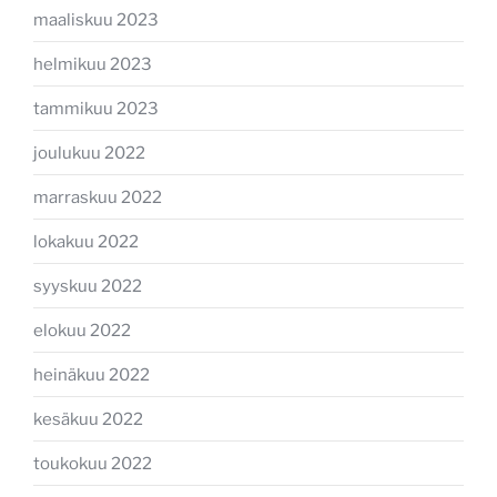
maaliskuu 2023
helmikuu 2023
tammikuu 2023
joulukuu 2022
marraskuu 2022
lokakuu 2022
syyskuu 2022
elokuu 2022
heinäkuu 2022
kesäkuu 2022
toukokuu 2022