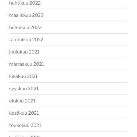
huhtikuu 2022
maaliskuu 2022
helmikuu 2022
tammikuu 2022
joulukuu 2021
marraskuu 2021
lokakuu 2021
syyskuu 2021
elokuu 2021
kesäkuu 2021
toukokuu 2021