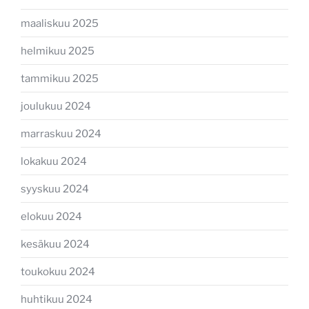
maaliskuu 2025
helmikuu 2025
tammikuu 2025
joulukuu 2024
marraskuu 2024
lokakuu 2024
syyskuu 2024
elokuu 2024
kesäkuu 2024
toukokuu 2024
huhtikuu 2024