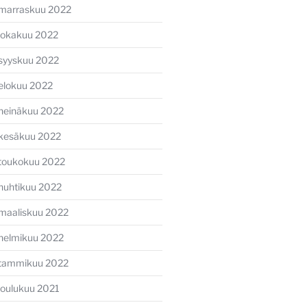
marraskuu 2022
lokakuu 2022
syyskuu 2022
elokuu 2022
heinäkuu 2022
kesäkuu 2022
toukokuu 2022
huhtikuu 2022
maaliskuu 2022
helmikuu 2022
tammikuu 2022
joulukuu 2021