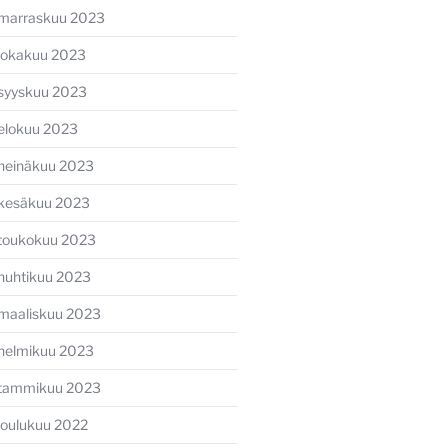
marraskuu 2023
lokakuu 2023
syyskuu 2023
elokuu 2023
heinäkuu 2023
kesäkuu 2023
toukokuu 2023
huhtikuu 2023
maaliskuu 2023
helmikuu 2023
tammikuu 2023
joulukuu 2022