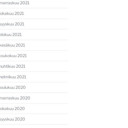
marraskuu 2021
lokakuu 2021
syyskuu 2021
elokuu 2021
kesäkuu 2021
toukokuu 2021
huhtikuu 2021
helmikuu 2021
joulukuu 2020
marraskuu 2020
lokakuu 2020
syyskuu 2020