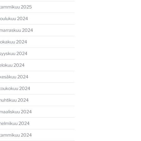
tammikuu 2025
joulukuu 2024
marraskuu 2024
lokakuu 2024
syyskuu 2024
elokuu 2024
kesäkuu 2024
toukokuu 2024
huhtikuu 2024
maaliskuu 2024
helmikuu 2024
tammikuu 2024