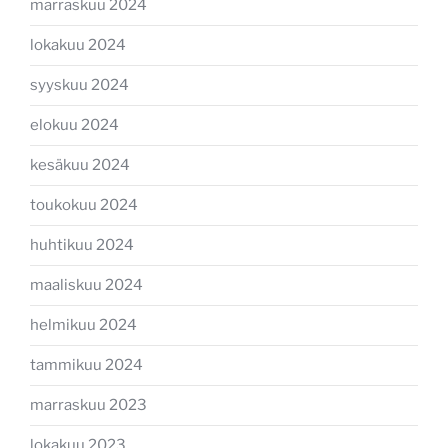
marraskuu 2024
lokakuu 2024
syyskuu 2024
elokuu 2024
kesäkuu 2024
toukokuu 2024
huhtikuu 2024
maaliskuu 2024
helmikuu 2024
tammikuu 2024
marraskuu 2023
lokakuu 2023