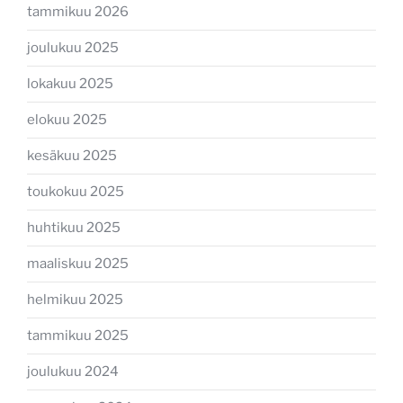
tammikuu 2026
joulukuu 2025
lokakuu 2025
elokuu 2025
kesäkuu 2025
toukokuu 2025
huhtikuu 2025
maaliskuu 2025
helmikuu 2025
tammikuu 2025
joulukuu 2024