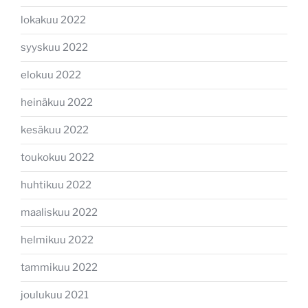
lokakuu 2022
syyskuu 2022
elokuu 2022
heinäkuu 2022
kesäkuu 2022
toukokuu 2022
huhtikuu 2022
maaliskuu 2022
helmikuu 2022
tammikuu 2022
joulukuu 2021