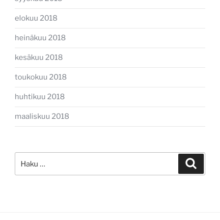
elokuu 2018
heinäkuu 2018
kesäkuu 2018
toukokuu 2018
huhtikuu 2018
maaliskuu 2018
Etsi:
Haku