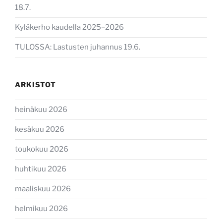
18.7.
Kyläkerho kaudella 2025–2026
TULOSSA: Lastusten juhannus 19.6.
ARKISTOT
heinäkuu 2026
kesäkuu 2026
toukokuu 2026
huhtikuu 2026
maaliskuu 2026
helmikuu 2026