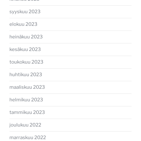
syyskuu 2023
elokuu 2023
heinäkuu 2023
kesäkuu 2023
toukokuu 2023
huhtikuu 2023
maaliskuu 2023
helmikuu 2023
tammikuu 2023
joulukuu 2022
marraskuu 2022