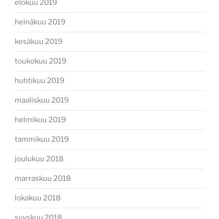
elokuu 2019
heinäkuu 2019
kesäkuu 2019
toukokuu 2019
huhtikuu 2019
maaliskuu 2019
helmikuu 2019
tammikuu 2019
joulukuu 2018
marraskuu 2018
lokakuu 2018
syyskuu 2018