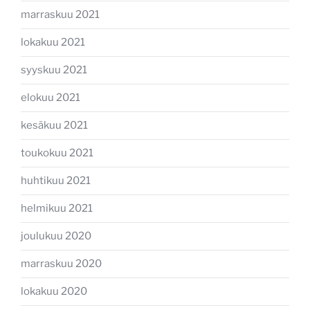
marraskuu 2021
lokakuu 2021
syyskuu 2021
elokuu 2021
kesäkuu 2021
toukokuu 2021
huhtikuu 2021
helmikuu 2021
joulukuu 2020
marraskuu 2020
lokakuu 2020