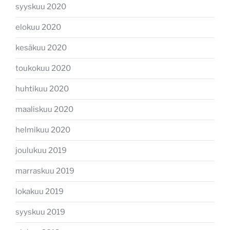
syyskuu 2020
elokuu 2020
kesäkuu 2020
toukokuu 2020
huhtikuu 2020
maaliskuu 2020
helmikuu 2020
joulukuu 2019
marraskuu 2019
lokakuu 2019
syyskuu 2019