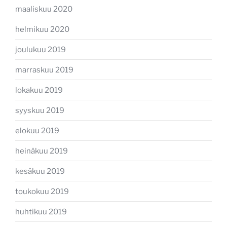
maaliskuu 2020
helmikuu 2020
joulukuu 2019
marraskuu 2019
lokakuu 2019
syyskuu 2019
elokuu 2019
heinäkuu 2019
kesäkuu 2019
toukokuu 2019
huhtikuu 2019