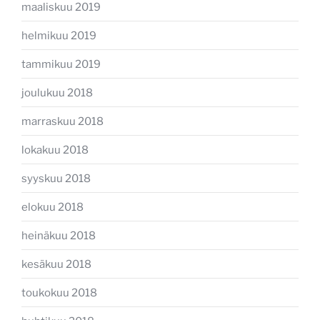
maaliskuu 2019
helmikuu 2019
tammikuu 2019
joulukuu 2018
marraskuu 2018
lokakuu 2018
syyskuu 2018
elokuu 2018
heinäkuu 2018
kesäkuu 2018
toukokuu 2018