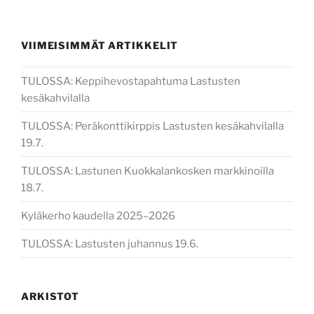
VIIMEISIMMÄT ARTIKKELIT
TULOSSA: Keppihevostapahtuma Lastusten
kesäkahvilalla
TULOSSA: Peräkonttikirppis Lastusten kesäkahvilalla
19.7.
TULOSSA: Lastunen Kuokkalankosken markkinoilla
18.7.
Kyläkerho kaudella 2025–2026
TULOSSA: Lastusten juhannus 19.6.
ARKISTOT