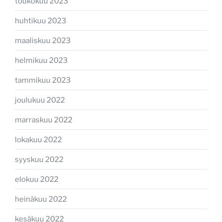
toukokuu 2023
huhtikuu 2023
maaliskuu 2023
helmikuu 2023
tammikuu 2023
joulukuu 2022
marraskuu 2022
lokakuu 2022
syyskuu 2022
elokuu 2022
heinäkuu 2022
kesäkuu 2022