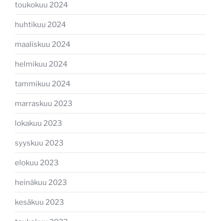
toukokuu 2024
huhtikuu 2024
maaliskuu 2024
helmikuu 2024
tammikuu 2024
marraskuu 2023
lokakuu 2023
syyskuu 2023
elokuu 2023
heinäkuu 2023
kesäkuu 2023