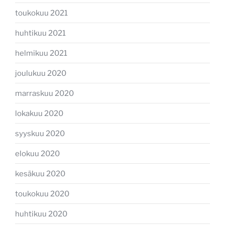
toukokuu 2021
huhtikuu 2021
helmikuu 2021
joulukuu 2020
marraskuu 2020
lokakuu 2020
syyskuu 2020
elokuu 2020
kesäkuu 2020
toukokuu 2020
huhtikuu 2020