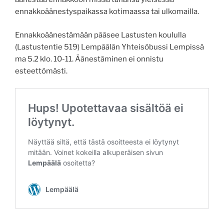
ennakkoäänestyspaikassa kotimaassa tai ulkomailla.
Ennakkoäänestämään pääsee Lastusten koululla
(Lastustentie 519) Lempäälän Yhteisöbussi Lempissä
ma 5.2 klo. 10-11. Äänestäminen ei onnistu
esteettömästi.