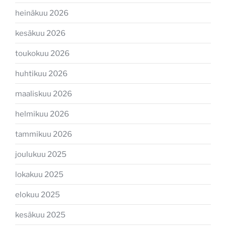
heinäkuu 2026
kesäkuu 2026
toukokuu 2026
huhtikuu 2026
maaliskuu 2026
helmikuu 2026
tammikuu 2026
joulukuu 2025
lokakuu 2025
elokuu 2025
kesäkuu 2025