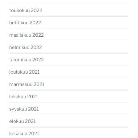
toukokuu 2022
huhtikuu 2022
maaliskuu 2022
helmikuu 2022
tammikuu 2022
joulukuu 2021
marraskuu 2021
lokakuu 2021
syyskuu 2021
elokuu 2021
kesäkuu 2021