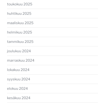
toukokuu 2025
huhtikuu 2025
maaliskuu 2025
helmikuu 2025
tammikuu 2025
joulukuu 2024
marraskuu 2024
lokakuu 2024
syyskuu 2024
elokuu 2024
kesäkuu 2024