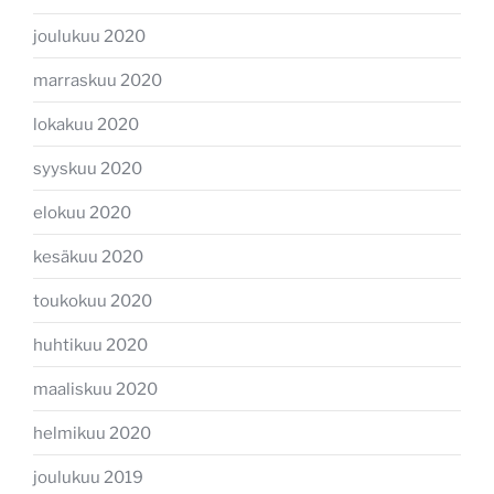
joulukuu 2020
marraskuu 2020
lokakuu 2020
syyskuu 2020
elokuu 2020
kesäkuu 2020
toukokuu 2020
huhtikuu 2020
maaliskuu 2020
helmikuu 2020
joulukuu 2019