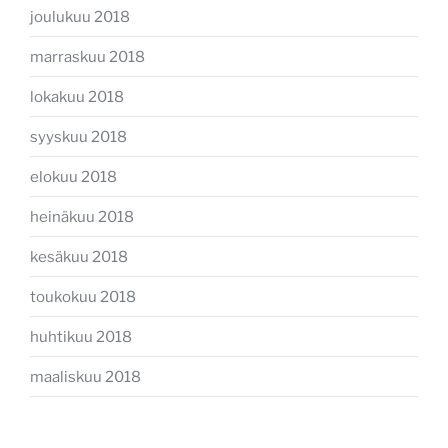
joulukuu 2018
marraskuu 2018
lokakuu 2018
syyskuu 2018
elokuu 2018
heinäkuu 2018
kesäkuu 2018
toukokuu 2018
huhtikuu 2018
maaliskuu 2018