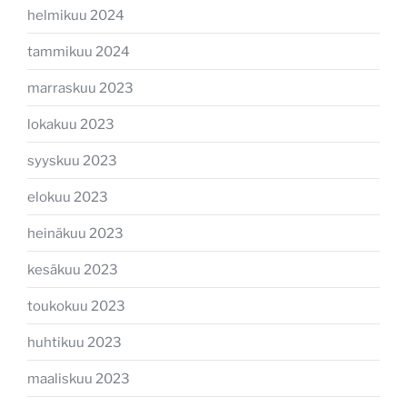
helmikuu 2024
tammikuu 2024
marraskuu 2023
lokakuu 2023
syyskuu 2023
elokuu 2023
heinäkuu 2023
kesäkuu 2023
toukokuu 2023
huhtikuu 2023
maaliskuu 2023