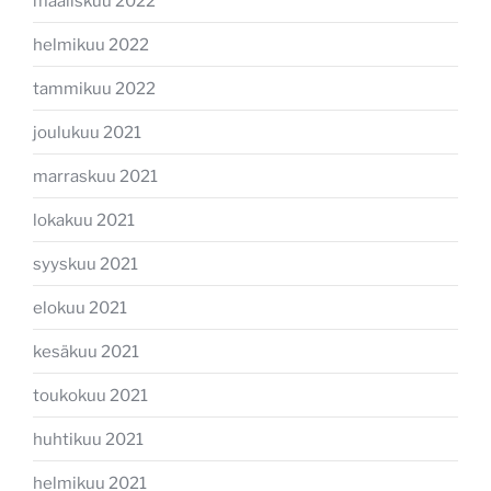
maaliskuu 2022
helmikuu 2022
tammikuu 2022
joulukuu 2021
marraskuu 2021
lokakuu 2021
syyskuu 2021
elokuu 2021
kesäkuu 2021
toukokuu 2021
huhtikuu 2021
helmikuu 2021