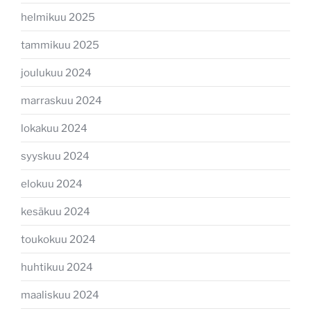
helmikuu 2025
tammikuu 2025
joulukuu 2024
marraskuu 2024
lokakuu 2024
syyskuu 2024
elokuu 2024
kesäkuu 2024
toukokuu 2024
huhtikuu 2024
maaliskuu 2024