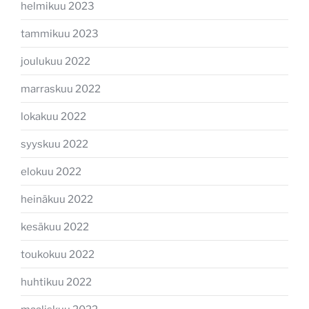
helmikuu 2023
tammikuu 2023
joulukuu 2022
marraskuu 2022
lokakuu 2022
syyskuu 2022
elokuu 2022
heinäkuu 2022
kesäkuu 2022
toukokuu 2022
huhtikuu 2022