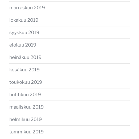
marraskuu 2019
lokakuu 2019
syyskuu 2019
elokuu 2019
heinäkuu 2019
kesäkuu 2019
toukokuu 2019
huhtikuu 2019
maaliskuu 2019
helmikuu 2019
tammikuu 2019