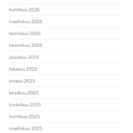
huhtikuu 2026
maaliskuu 2026
helmikuu 2026
tammikuu 2026
joulukuu 2025
lokakuu 2025
elokuu 2025
kesäkuu 2025
toukokuu 2025
huhtikuu 2025
maaliskuu 2025