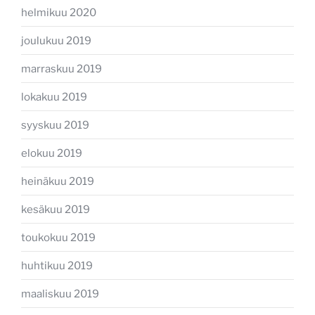
helmikuu 2020
joulukuu 2019
marraskuu 2019
lokakuu 2019
syyskuu 2019
elokuu 2019
heinäkuu 2019
kesäkuu 2019
toukokuu 2019
huhtikuu 2019
maaliskuu 2019