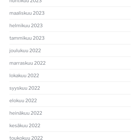
huhtikuu 2023
maaliskuu 2023
helmikuu 2023
tammikuu 2023
joulukuu 2022
marraskuu 2022
lokakuu 2022
syyskuu 2022
elokuu 2022
heinäkuu 2022
kesäkuu 2022
toukokuu 2022