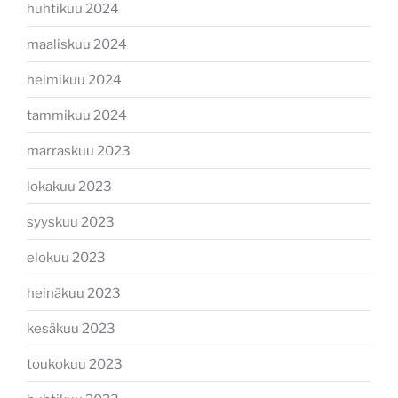
huhtikuu 2024
maaliskuu 2024
helmikuu 2024
tammikuu 2024
marraskuu 2023
lokakuu 2023
syyskuu 2023
elokuu 2023
heinäkuu 2023
kesäkuu 2023
toukokuu 2023