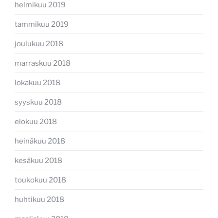
helmikuu 2019
tammikuu 2019
joulukuu 2018
marraskuu 2018
lokakuu 2018
syyskuu 2018
elokuu 2018
heinäkuu 2018
kesäkuu 2018
toukokuu 2018
huhtikuu 2018