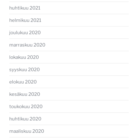
huhtikuu 2021
helmikuu 2021
joulukuu 2020
marraskuu 2020
lokakuu 2020
syyskuu 2020
elokuu 2020
kesäkuu 2020
toukokuu 2020
huhtikuu 2020
maaliskuu 2020