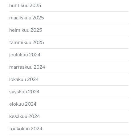
huhtikuu 2025
maaliskuu 2025
helmikuu 2025
tammikuu 2025
joulukuu 2024
marraskuu 2024
lokakuu 2024
syyskuu 2024
elokuu 2024
kesäkuu 2024
toukokuu 2024