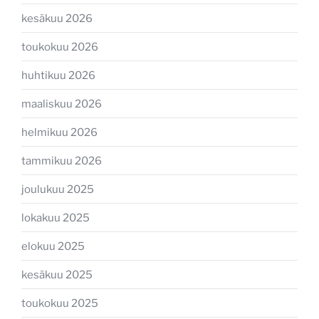
kesäkuu 2026
toukokuu 2026
huhtikuu 2026
maaliskuu 2026
helmikuu 2026
tammikuu 2026
joulukuu 2025
lokakuu 2025
elokuu 2025
kesäkuu 2025
toukokuu 2025