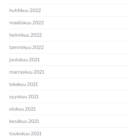
huhtikuu 2022
maaliskuu 2022
helmikuu 2022
tammikuu 2022
joulukuu 2021
marraskuu 2021
lokakuu 2021
syyskuu 2021
elokuu 2021
kesäkuu 2021
toukokuu 2021