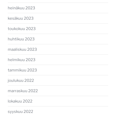
heinäkuu 2023
kesäkuu 2023
toukokuu 2023
huhtikuu 2023
maaliskuu 2023
helmikuu 2023
tammikuu 2023
joulukuu 2022
marraskuu 2022
lokakuu 2022
syyskuu 2022