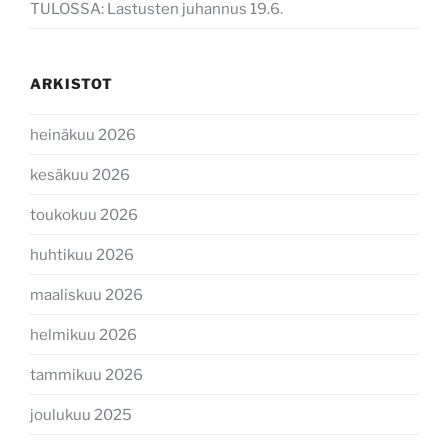
TULOSSA: Lastusten juhannus 19.6.
ARKISTOT
heinäkuu 2026
kesäkuu 2026
toukokuu 2026
huhtikuu 2026
maaliskuu 2026
helmikuu 2026
tammikuu 2026
joulukuu 2025