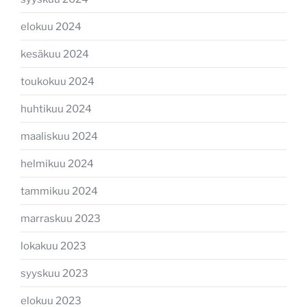
elokuu 2024
kesäkuu 2024
toukokuu 2024
huhtikuu 2024
maaliskuu 2024
helmikuu 2024
tammikuu 2024
marraskuu 2023
lokakuu 2023
syyskuu 2023
elokuu 2023