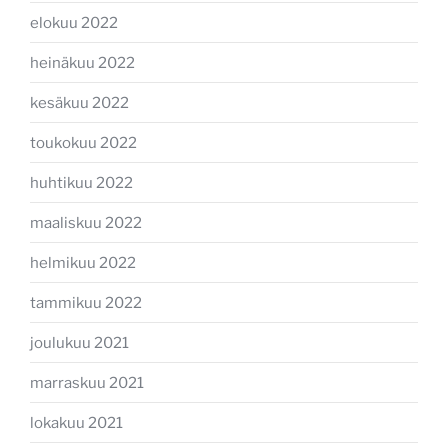
elokuu 2022
heinäkuu 2022
kesäkuu 2022
toukokuu 2022
huhtikuu 2022
maaliskuu 2022
helmikuu 2022
tammikuu 2022
joulukuu 2021
marraskuu 2021
lokakuu 2021