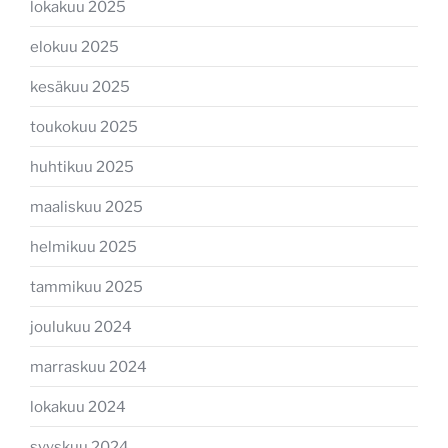
lokakuu 2025
elokuu 2025
kesäkuu 2025
toukokuu 2025
huhtikuu 2025
maaliskuu 2025
helmikuu 2025
tammikuu 2025
joulukuu 2024
marraskuu 2024
lokakuu 2024
syyskuu 2024