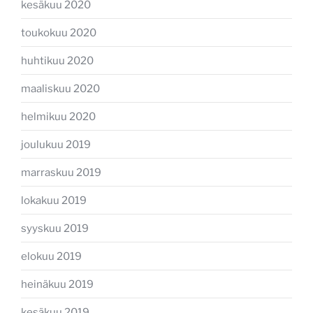
kesäkuu 2020
toukokuu 2020
huhtikuu 2020
maaliskuu 2020
helmikuu 2020
joulukuu 2019
marraskuu 2019
lokakuu 2019
syyskuu 2019
elokuu 2019
heinäkuu 2019
kesäkuu 2019