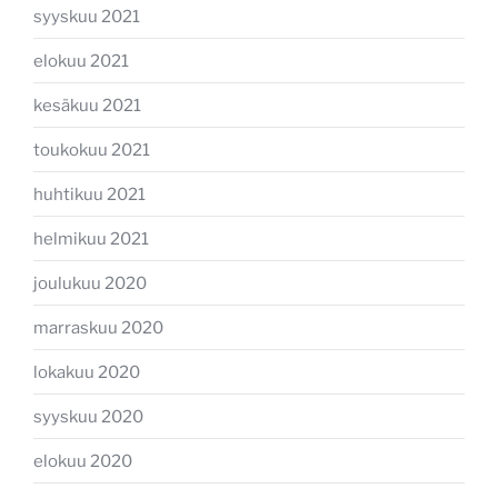
syyskuu 2021
elokuu 2021
kesäkuu 2021
toukokuu 2021
huhtikuu 2021
helmikuu 2021
joulukuu 2020
marraskuu 2020
lokakuu 2020
syyskuu 2020
elokuu 2020