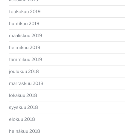
toukokuu 2019
huhtikuu 2019
maaliskuu 2019
helmikuu 2019
tammikuu 2019
joulukuu 2018
marraskuu 2018
lokakuu 2018
syyskuu 2018
elokuu 2018
heinäkuu 2018