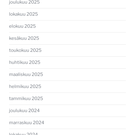
joulukuu 2025
lokakuu 2025
elokuu 2025
kesäkuu 2025
toukokuu 2025
huhtikuu 2025
maaliskuu 2025
helmikuu 2025
tammikuu 2025
joulukuu 2024
marraskuu 2024
lokakuu 2024