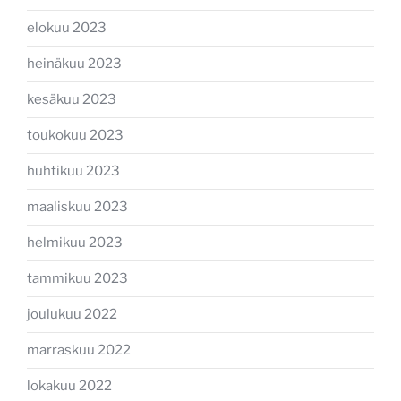
elokuu 2023
heinäkuu 2023
kesäkuu 2023
toukokuu 2023
huhtikuu 2023
maaliskuu 2023
helmikuu 2023
tammikuu 2023
joulukuu 2022
marraskuu 2022
lokakuu 2022