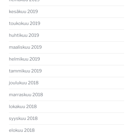
kesäkuu 2019
toukokuu 2019
huhtikuu 2019
maaliskuu 2019
helmikuu 2019
tammikuu 2019
joulukuu 2018
marraskuu 2018
lokakuu 2018
syyskuu 2018
elokuu 2018