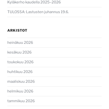
Kyläkerho kaudella 2025–2026
TULOSSA: Lastusten juhannus 19.6.
ARKISTOT
heinäkuu 2026
kesäkuu 2026
toukokuu 2026
huhtikuu 2026
maaliskuu 2026
helmikuu 2026
tammikuu 2026