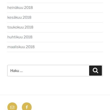
heinäkuu 2018
kesäkuu 2018
toukokuu 2018
huhtikuu 2018
maaliskuu 2018
Etsi:
Haku
email
Facebook