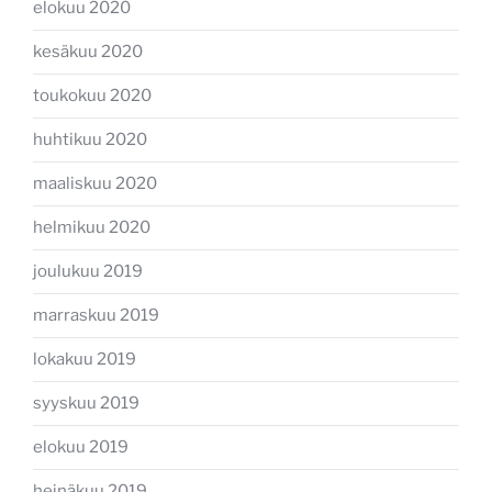
elokuu 2020
kesäkuu 2020
toukokuu 2020
huhtikuu 2020
maaliskuu 2020
helmikuu 2020
joulukuu 2019
marraskuu 2019
lokakuu 2019
syyskuu 2019
elokuu 2019
heinäkuu 2019