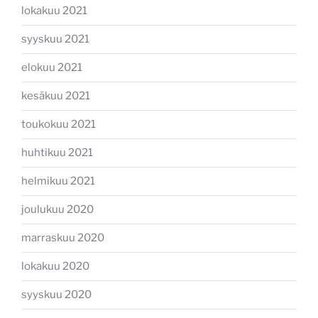
lokakuu 2021
syyskuu 2021
elokuu 2021
kesäkuu 2021
toukokuu 2021
huhtikuu 2021
helmikuu 2021
joulukuu 2020
marraskuu 2020
lokakuu 2020
syyskuu 2020