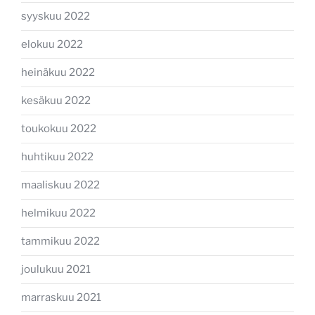
syyskuu 2022
elokuu 2022
heinäkuu 2022
kesäkuu 2022
toukokuu 2022
huhtikuu 2022
maaliskuu 2022
helmikuu 2022
tammikuu 2022
joulukuu 2021
marraskuu 2021