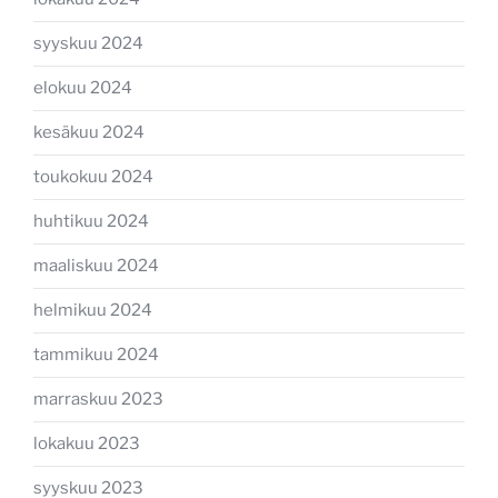
syyskuu 2024
elokuu 2024
kesäkuu 2024
toukokuu 2024
huhtikuu 2024
maaliskuu 2024
helmikuu 2024
tammikuu 2024
marraskuu 2023
lokakuu 2023
syyskuu 2023