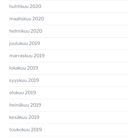
huhtikuu 2020
maaliskuu 2020
helmikuu 2020
joulukuu 2019
marraskuu 2019
lokakuu 2019
syyskuu 2019
elokuu 2019
heinäkuu 2019
kesäkuu 2019
toukokuu 2019