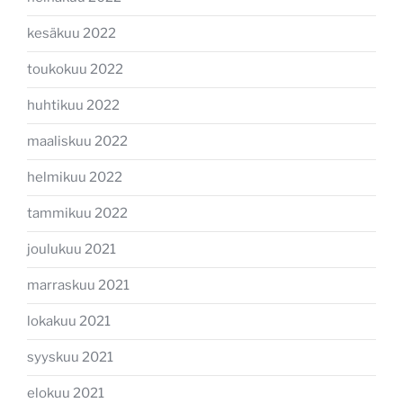
kesäkuu 2022
toukokuu 2022
huhtikuu 2022
maaliskuu 2022
helmikuu 2022
tammikuu 2022
joulukuu 2021
marraskuu 2021
lokakuu 2021
syyskuu 2021
elokuu 2021