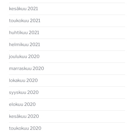
kesäkuu 2021
toukokuu 2021
huhtikuu 2021
helmikuu 2021
joulukuu 2020
marraskuu 2020
lokakuu 2020
syyskuu 2020
elokuu 2020
kesäkuu 2020
toukokuu 2020