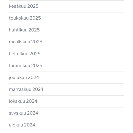
kesäkuu 2025
toukokuu 2025
huhtikuu 2025
maaliskuu 2025
helmikuu 2025
tammikuu 2025
joulukuu 2024
marraskuu 2024
lokakuu 2024
syyskuu 2024
elokuu 2024