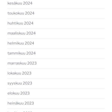
kesäkuu 2024
toukokuu 2024
huhtikuu 2024
maaliskuu 2024
helmikuu 2024
tammikuu 2024
marraskuu 2023
lokakuu 2023
syyskuu 2023
elokuu 2023
heinäkuu 2023