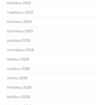
huhtikuu 2019
maaliskuu 2019
helmikuu 2019
tammikuu 2019
joulukuu 2018
marraskuu 2018
lokakuu 2018
syyskuu 2018
elokuu 2018
heinäkuu 2018
kesäkuu 2018