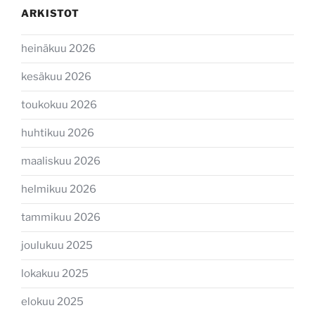
ARKISTOT
heinäkuu 2026
kesäkuu 2026
toukokuu 2026
huhtikuu 2026
maaliskuu 2026
helmikuu 2026
tammikuu 2026
joulukuu 2025
lokakuu 2025
elokuu 2025