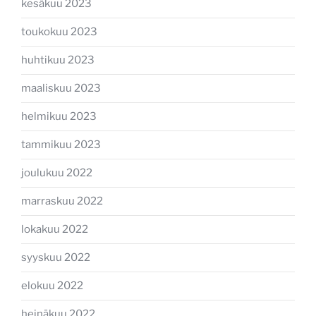
kesäkuu 2023
toukokuu 2023
huhtikuu 2023
maaliskuu 2023
helmikuu 2023
tammikuu 2023
joulukuu 2022
marraskuu 2022
lokakuu 2022
syyskuu 2022
elokuu 2022
heinäkuu 2022