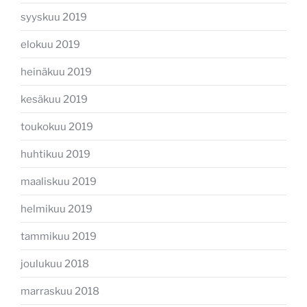
syyskuu 2019
elokuu 2019
heinäkuu 2019
kesäkuu 2019
toukokuu 2019
huhtikuu 2019
maaliskuu 2019
helmikuu 2019
tammikuu 2019
joulukuu 2018
marraskuu 2018