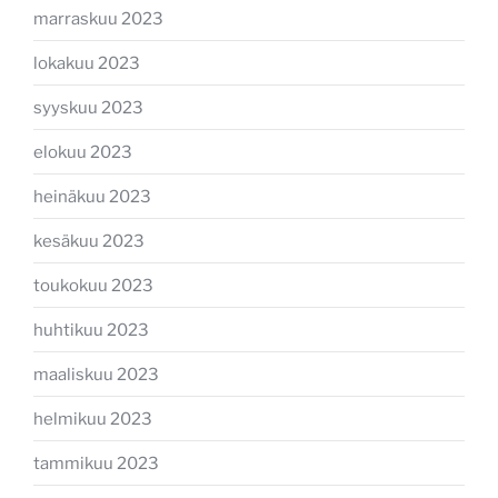
marraskuu 2023
lokakuu 2023
syyskuu 2023
elokuu 2023
heinäkuu 2023
kesäkuu 2023
toukokuu 2023
huhtikuu 2023
maaliskuu 2023
helmikuu 2023
tammikuu 2023