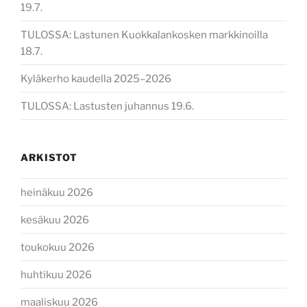
19.7.
TULOSSA: Lastunen Kuokkalankosken markkinoilla
18.7.
Kyläkerho kaudella 2025–2026
TULOSSA: Lastusten juhannus 19.6.
ARKISTOT
heinäkuu 2026
kesäkuu 2026
toukokuu 2026
huhtikuu 2026
maaliskuu 2026