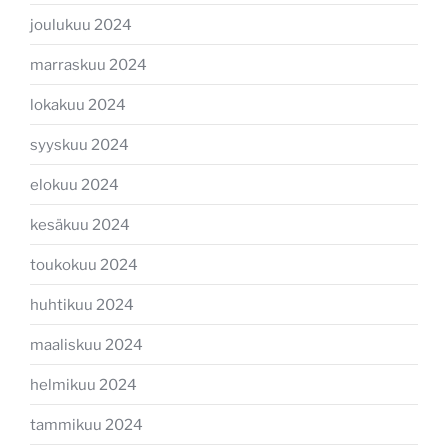
joulukuu 2024
marraskuu 2024
lokakuu 2024
syyskuu 2024
elokuu 2024
kesäkuu 2024
toukokuu 2024
huhtikuu 2024
maaliskuu 2024
helmikuu 2024
tammikuu 2024