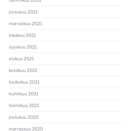
tammikuu 2022
joulukuu 2021
marraskuu 2021
lokakuu 2021
syyskuu 2021
elokuu 2021
kesäkuu 2021
toukokuu 2021
huhtikuu 2021
helmikuu 2021
joulukuu 2020
marraskuu 2020