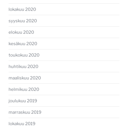
lokakuu 2020
syyskuu 2020
elokuu 2020
kesäkuu 2020
toukokuu 2020
huhtikuu 2020
maaliskuu 2020
helmikuu 2020
joulukuu 2019
marraskuu 2019
lokakuu 2019