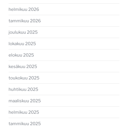
helmikuu 2026
tammikuu 2026
joulukuu 2025
lokakuu 2025
elokuu 2025
kesäkuu 2025
toukokuu 2025
huhtikuu 2025
maaliskuu 2025
helmikuu 2025
tammikuu 2025