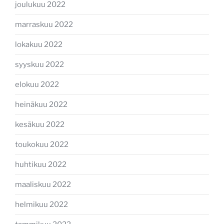
joulukuu 2022
marraskuu 2022
lokakuu 2022
syyskuu 2022
elokuu 2022
heinäkuu 2022
kesäkuu 2022
toukokuu 2022
huhtikuu 2022
maaliskuu 2022
helmikuu 2022