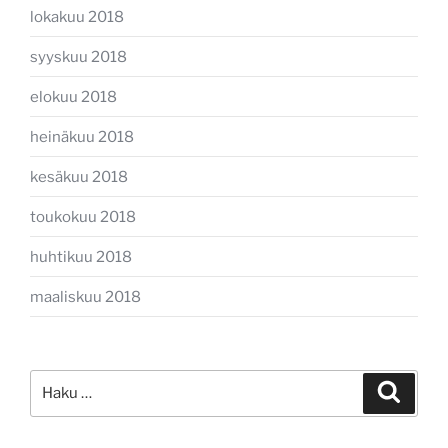
lokakuu 2018
syyskuu 2018
elokuu 2018
heinäkuu 2018
kesäkuu 2018
toukokuu 2018
huhtikuu 2018
maaliskuu 2018
Etsi:
Haku