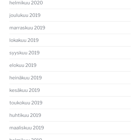
helmikuu 2020
joulukuu 2019
marraskuu 2019
lokakuu 2019
syyskuu 2019
elokuu 2019
heinäkuu 2019
kesäkuu 2019
toukokuu 2019
huhtikuu 2019
maaliskuu 2019