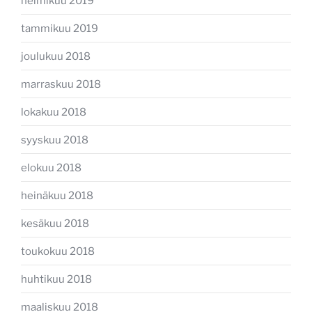
helmikuu 2019
tammikuu 2019
joulukuu 2018
marraskuu 2018
lokakuu 2018
syyskuu 2018
elokuu 2018
heinäkuu 2018
kesäkuu 2018
toukokuu 2018
huhtikuu 2018
maaliskuu 2018