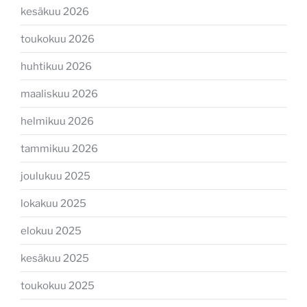
kesäkuu 2026
toukokuu 2026
huhtikuu 2026
maaliskuu 2026
helmikuu 2026
tammikuu 2026
joulukuu 2025
lokakuu 2025
elokuu 2025
kesäkuu 2025
toukokuu 2025