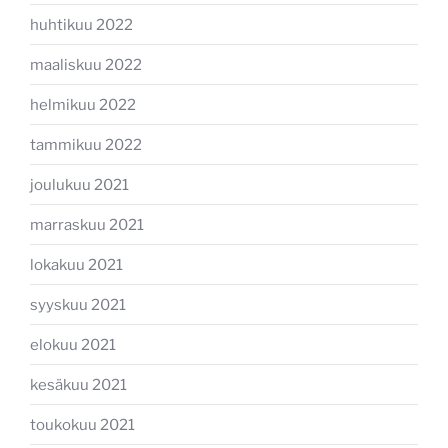
huhtikuu 2022
maaliskuu 2022
helmikuu 2022
tammikuu 2022
joulukuu 2021
marraskuu 2021
lokakuu 2021
syyskuu 2021
elokuu 2021
kesäkuu 2021
toukokuu 2021