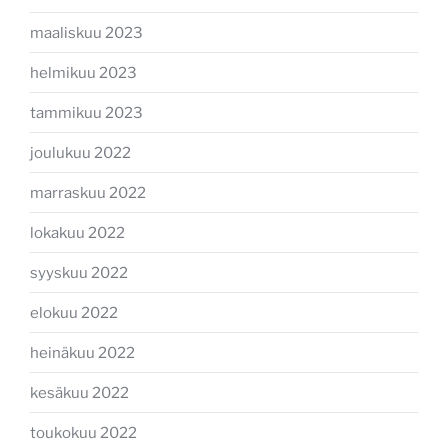
maaliskuu 2023
helmikuu 2023
tammikuu 2023
joulukuu 2022
marraskuu 2022
lokakuu 2022
syyskuu 2022
elokuu 2022
heinäkuu 2022
kesäkuu 2022
toukokuu 2022