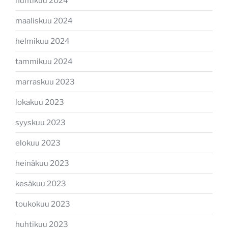
huhtikuu 2024
maaliskuu 2024
helmikuu 2024
tammikuu 2024
marraskuu 2023
lokakuu 2023
syyskuu 2023
elokuu 2023
heinäkuu 2023
kesäkuu 2023
toukokuu 2023
huhtikuu 2023