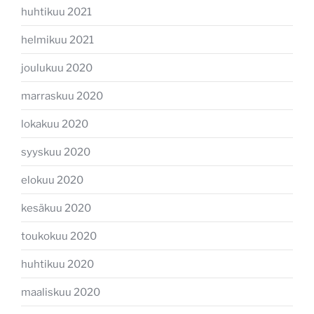
huhtikuu 2021
helmikuu 2021
joulukuu 2020
marraskuu 2020
lokakuu 2020
syyskuu 2020
elokuu 2020
kesäkuu 2020
toukokuu 2020
huhtikuu 2020
maaliskuu 2020