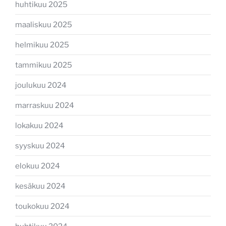
huhtikuu 2025
maaliskuu 2025
helmikuu 2025
tammikuu 2025
joulukuu 2024
marraskuu 2024
lokakuu 2024
syyskuu 2024
elokuu 2024
kesäkuu 2024
toukokuu 2024