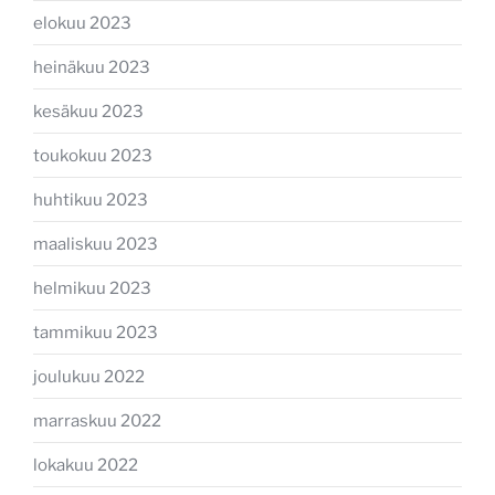
elokuu 2023
heinäkuu 2023
kesäkuu 2023
toukokuu 2023
huhtikuu 2023
maaliskuu 2023
helmikuu 2023
tammikuu 2023
joulukuu 2022
marraskuu 2022
lokakuu 2022