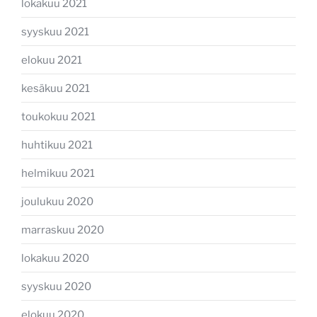
lokakuu 2021
syyskuu 2021
elokuu 2021
kesäkuu 2021
toukokuu 2021
huhtikuu 2021
helmikuu 2021
joulukuu 2020
marraskuu 2020
lokakuu 2020
syyskuu 2020
elokuu 2020