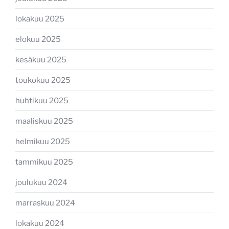
lokakuu 2025
elokuu 2025
kesäkuu 2025
toukokuu 2025
huhtikuu 2025
maaliskuu 2025
helmikuu 2025
tammikuu 2025
joulukuu 2024
marraskuu 2024
lokakuu 2024