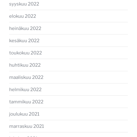
syyskuu 2022
elokuu 2022
heinäkuu 2022
kesäkuu 2022
toukokuu 2022
huhtikuu 2022
maaliskuu 2022
helmikuu 2022
tammikuu 2022
joulukuu 2021
marraskuu 2021