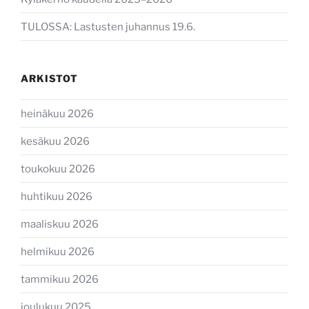
TULOSSA: Lastusten juhannus 19.6.
ARKISTOT
heinäkuu 2026
kesäkuu 2026
toukokuu 2026
huhtikuu 2026
maaliskuu 2026
helmikuu 2026
tammikuu 2026
joulukuu 2025