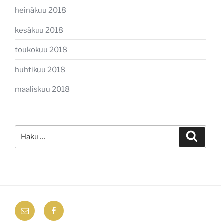
heinäkuu 2018
kesäkuu 2018
toukokuu 2018
huhtikuu 2018
maaliskuu 2018
Etsi:
Haku
email
Facebook