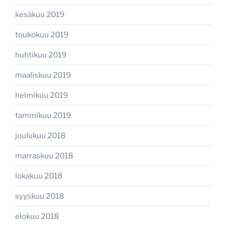
kesäkuu 2019
toukokuu 2019
huhtikuu 2019
maaliskuu 2019
helmikuu 2019
tammikuu 2019
joulukuu 2018
marraskuu 2018
lokakuu 2018
syyskuu 2018
elokuu 2018