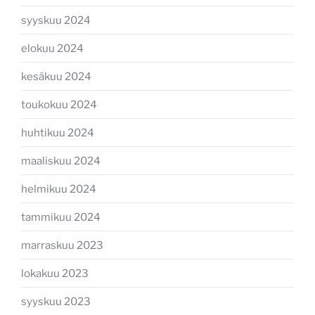
syyskuu 2024
elokuu 2024
kesäkuu 2024
toukokuu 2024
huhtikuu 2024
maaliskuu 2024
helmikuu 2024
tammikuu 2024
marraskuu 2023
lokakuu 2023
syyskuu 2023