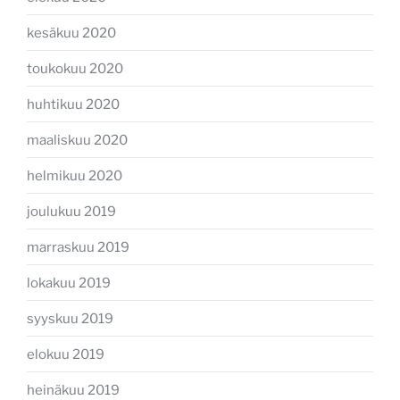
kesäkuu 2020
toukokuu 2020
huhtikuu 2020
maaliskuu 2020
helmikuu 2020
joulukuu 2019
marraskuu 2019
lokakuu 2019
syyskuu 2019
elokuu 2019
heinäkuu 2019