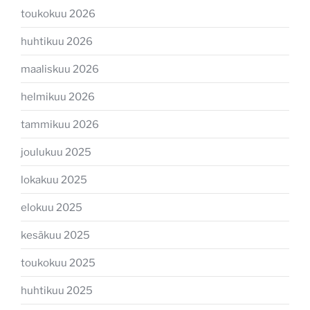
toukokuu 2026
huhtikuu 2026
maaliskuu 2026
helmikuu 2026
tammikuu 2026
joulukuu 2025
lokakuu 2025
elokuu 2025
kesäkuu 2025
toukokuu 2025
huhtikuu 2025