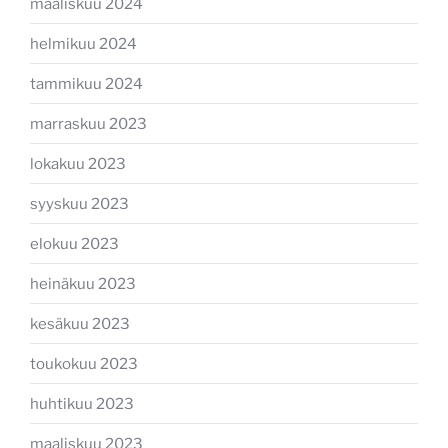
maaliskuu 2024
helmikuu 2024
tammikuu 2024
marraskuu 2023
lokakuu 2023
syyskuu 2023
elokuu 2023
heinäkuu 2023
kesäkuu 2023
toukokuu 2023
huhtikuu 2023
maaliskuu 2023