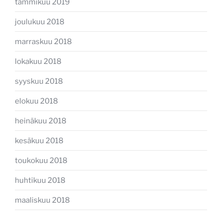
tammikuu 2019
joulukuu 2018
marraskuu 2018
lokakuu 2018
syyskuu 2018
elokuu 2018
heinäkuu 2018
kesäkuu 2018
toukokuu 2018
huhtikuu 2018
maaliskuu 2018