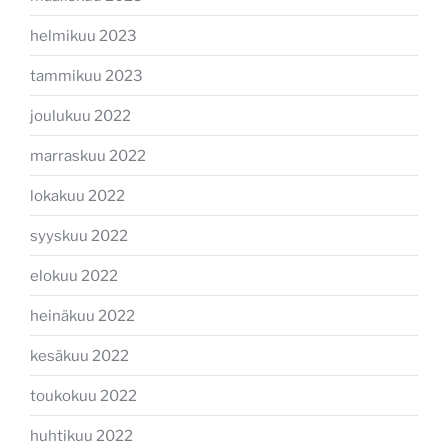
helmikuu 2023
tammikuu 2023
joulukuu 2022
marraskuu 2022
lokakuu 2022
syyskuu 2022
elokuu 2022
heinäkuu 2022
kesäkuu 2022
toukokuu 2022
huhtikuu 2022