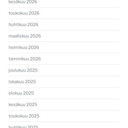
kesäkuu 2026
toukokuu 2026
huhtikuu 2026
maaliskuu 2026
helmikuu 2026
tammikuu 2026
joulukuu 2025
lokakuu 2025
elokuu 2025
kesäkuu 2025
toukokuu 2025
huhtikuu 2025