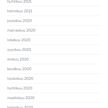
huhtikuu 2021
helmikuu 2021
joulukuu 2020
marraskuu 2020
lokakuu 2020
syyskuu 2020
elokuu 2020
kesäkuu 2020
toukokuu 2020
huhtikuu 2020
maaliskuu 2020
helmikuu 2020