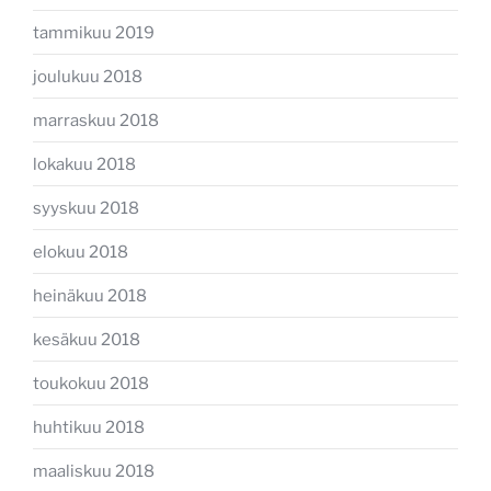
tammikuu 2019
joulukuu 2018
marraskuu 2018
lokakuu 2018
syyskuu 2018
elokuu 2018
heinäkuu 2018
kesäkuu 2018
toukokuu 2018
huhtikuu 2018
maaliskuu 2018