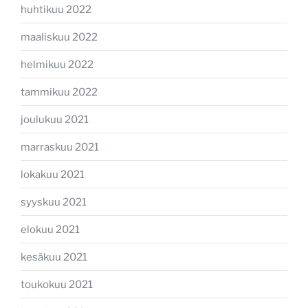
huhtikuu 2022
maaliskuu 2022
helmikuu 2022
tammikuu 2022
joulukuu 2021
marraskuu 2021
lokakuu 2021
syyskuu 2021
elokuu 2021
kesäkuu 2021
toukokuu 2021