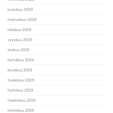
joulukuu 2019
marraskuu 2019
lokakuu 2019
syyskuu 2019
elokuu 2019
heinäkuu 2019
kesäkuu 2019
toukokuu 2019
huhtikuu 2019
maaliskuu 2019
helmikuu 2019