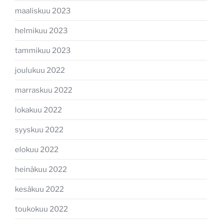
maaliskuu 2023
helmikuu 2023
tammikuu 2023
joulukuu 2022
marraskuu 2022
lokakuu 2022
syyskuu 2022
elokuu 2022
heinäkuu 2022
kesäkuu 2022
toukokuu 2022