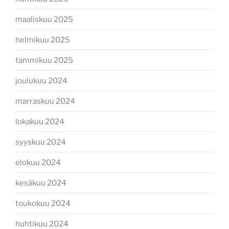
maaliskuu 2025
helmikuu 2025
tammikuu 2025
joulukuu 2024
marraskuu 2024
lokakuu 2024
syyskuu 2024
elokuu 2024
kesäkuu 2024
toukokuu 2024
huhtikuu 2024