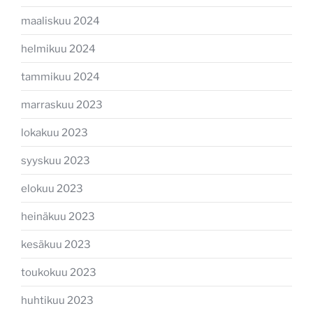
maaliskuu 2024
helmikuu 2024
tammikuu 2024
marraskuu 2023
lokakuu 2023
syyskuu 2023
elokuu 2023
heinäkuu 2023
kesäkuu 2023
toukokuu 2023
huhtikuu 2023