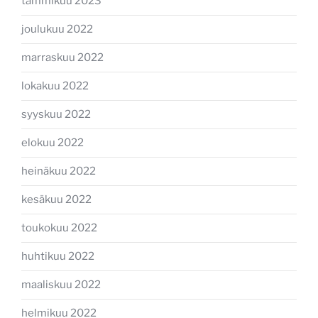
tammikuu 2023
joulukuu 2022
marraskuu 2022
lokakuu 2022
syyskuu 2022
elokuu 2022
heinäkuu 2022
kesäkuu 2022
toukokuu 2022
huhtikuu 2022
maaliskuu 2022
helmikuu 2022