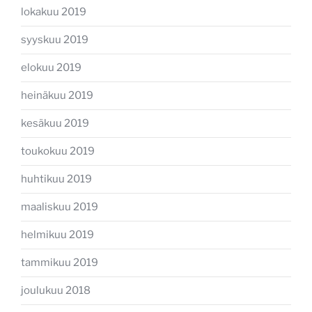
lokakuu 2019
syyskuu 2019
elokuu 2019
heinäkuu 2019
kesäkuu 2019
toukokuu 2019
huhtikuu 2019
maaliskuu 2019
helmikuu 2019
tammikuu 2019
joulukuu 2018