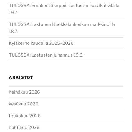
TULOSSA: Peräkonttikirppis Lastusten kesäkahvilalla
19.7.
TULOSSA: Lastunen Kuokkalankosken markkinoilla
18.7.
Kyläkerho kaudella 2025–2026
TULOSSA: Lastusten juhannus 19.6.
ARKISTOT
heinäkuu 2026
kesäkuu 2026
toukokuu 2026
huhtikuu 2026