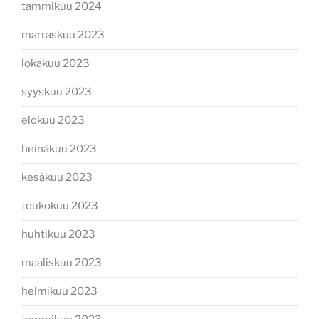
tammikuu 2024
marraskuu 2023
lokakuu 2023
syyskuu 2023
elokuu 2023
heinäkuu 2023
kesäkuu 2023
toukokuu 2023
huhtikuu 2023
maaliskuu 2023
helmikuu 2023