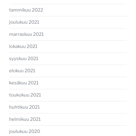
tammikuu 2022
joulukuu 2021
marraskuu 2021
lokakuu 2021
syyskuu 2021
elokuu 2021
kesäkuu 2021
toukokuu 2021
huhtikuu 2021
helmikuu 2021
joulukuu 2020