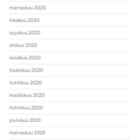
marraskuu 2020
lokakuu 2020
syyskuu 2020
elokuu 2020
kesäkuu 2020
toukokuu 2020
huhtikuu 2020
maaliskuu 2020
helmikuu 2020
joulukuu 2019
marraskuu 2019