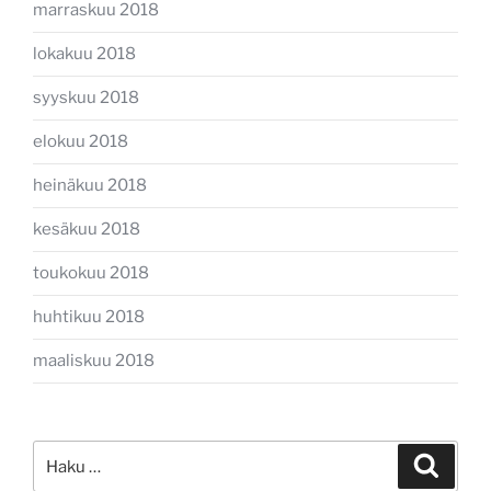
marraskuu 2018
lokakuu 2018
syyskuu 2018
elokuu 2018
heinäkuu 2018
kesäkuu 2018
toukokuu 2018
huhtikuu 2018
maaliskuu 2018
Etsi:
Haku