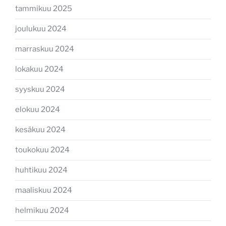
tammikuu 2025
joulukuu 2024
marraskuu 2024
lokakuu 2024
syyskuu 2024
elokuu 2024
kesäkuu 2024
toukokuu 2024
huhtikuu 2024
maaliskuu 2024
helmikuu 2024