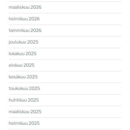
maaliskuu 2026
helmikuu 2026
tammikuu 2026
joulukuu 2025
lokakuu 2025
elokuu 2025
kesäkuu 2025
toukokuu 2025
huhtikuu 2025
maaliskuu 2025
helmikuu 2025