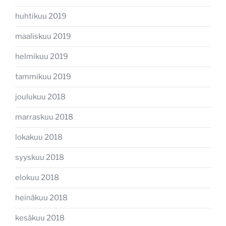
huhtikuu 2019
maaliskuu 2019
helmikuu 2019
tammikuu 2019
joulukuu 2018
marraskuu 2018
lokakuu 2018
syyskuu 2018
elokuu 2018
heinäkuu 2018
kesäkuu 2018