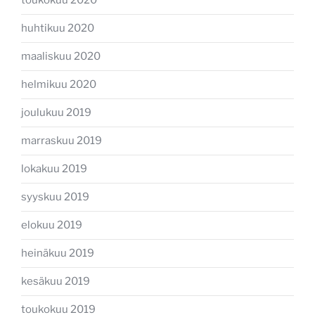
toukokuu 2020
huhtikuu 2020
maaliskuu 2020
helmikuu 2020
joulukuu 2019
marraskuu 2019
lokakuu 2019
syyskuu 2019
elokuu 2019
heinäkuu 2019
kesäkuu 2019
toukokuu 2019