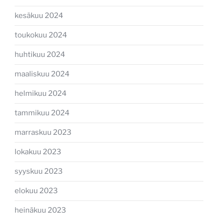
kesäkuu 2024
toukokuu 2024
huhtikuu 2024
maaliskuu 2024
helmikuu 2024
tammikuu 2024
marraskuu 2023
lokakuu 2023
syyskuu 2023
elokuu 2023
heinäkuu 2023