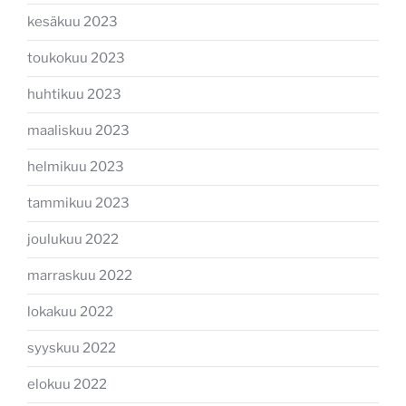
kesäkuu 2023
toukokuu 2023
huhtikuu 2023
maaliskuu 2023
helmikuu 2023
tammikuu 2023
joulukuu 2022
marraskuu 2022
lokakuu 2022
syyskuu 2022
elokuu 2022