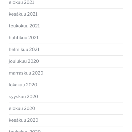
elokuu 2021
kesäkuu 2021
toukokuu 2021
huhtikuu 2021
helmikuu 2021
joulukuu 2020
marraskuu 2020
lokakuu 2020
syyskuu 2020
elokuu 2020
kesäkuu 2020