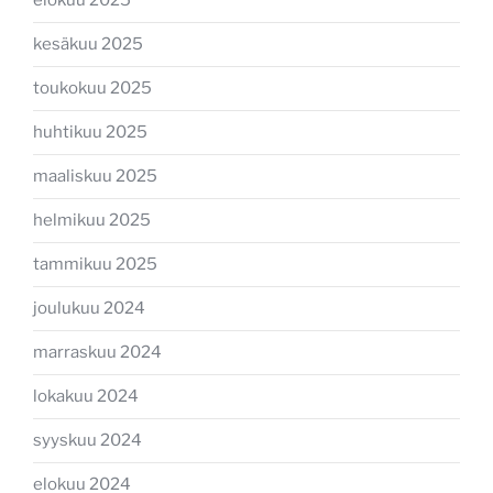
elokuu 2025
kesäkuu 2025
toukokuu 2025
huhtikuu 2025
maaliskuu 2025
helmikuu 2025
tammikuu 2025
joulukuu 2024
marraskuu 2024
lokakuu 2024
syyskuu 2024
elokuu 2024