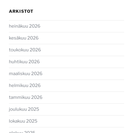
ARKISTOT
heinäkuu 2026
kesäkuu 2026
toukokuu 2026
huhtikuu 2026
maaliskuu 2026
helmikuu 2026
tammikuu 2026
joulukuu 2025
lokakuu 2025