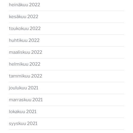
heinäkuu 2022
kesäkuu 2022
toukokuu 2022
huhtikuu 2022
maaliskuu 2022
helmikuu 2022
tammikuu 2022
joulukuu 2021
marraskuu 2021
lokakuu 2021
syyskuu 2021