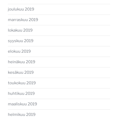
joulukuu 2019
marraskuu 2019
lokakuu 2019
syyskuu 2019
elokuu 2019
heinäkuu 2019
kesäkuu 2019
toukokuu 2019
huhtikuu 2019
maaliskuu 2019
helmikuu 2019