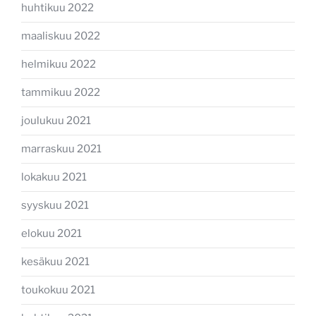
huhtikuu 2022
maaliskuu 2022
helmikuu 2022
tammikuu 2022
joulukuu 2021
marraskuu 2021
lokakuu 2021
syyskuu 2021
elokuu 2021
kesäkuu 2021
toukokuu 2021