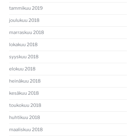
tammikuu 2019
joulukuu 2018
marraskuu 2018
lokakuu 2018
syyskuu 2018
elokuu 2018
heinäkuu 2018
kesäkuu 2018
toukokuu 2018
huhtikuu 2018
maaliskuu 2018