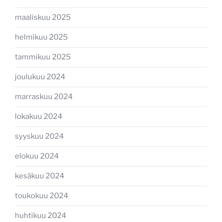
maaliskuu 2025
helmikuu 2025
tammikuu 2025
joulukuu 2024
marraskuu 2024
lokakuu 2024
syyskuu 2024
elokuu 2024
kesäkuu 2024
toukokuu 2024
huhtikuu 2024