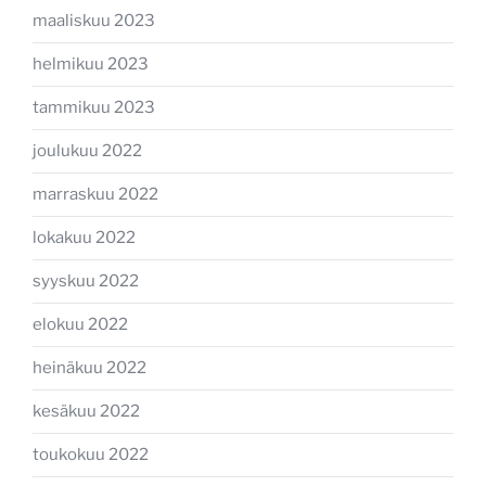
maaliskuu 2023
helmikuu 2023
tammikuu 2023
joulukuu 2022
marraskuu 2022
lokakuu 2022
syyskuu 2022
elokuu 2022
heinäkuu 2022
kesäkuu 2022
toukokuu 2022