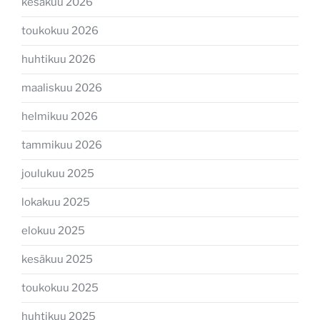
kesäkuu 2026
toukokuu 2026
huhtikuu 2026
maaliskuu 2026
helmikuu 2026
tammikuu 2026
joulukuu 2025
lokakuu 2025
elokuu 2025
kesäkuu 2025
toukokuu 2025
huhtikuu 2025