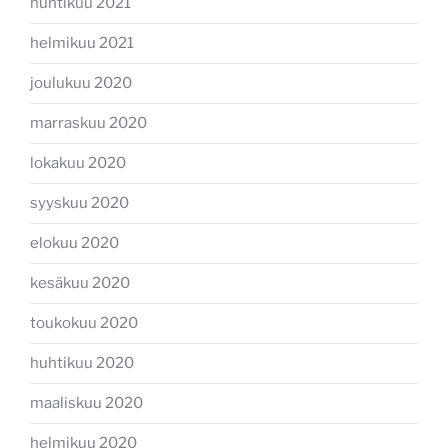
huhtikuu 2021
helmikuu 2021
joulukuu 2020
marraskuu 2020
lokakuu 2020
syyskuu 2020
elokuu 2020
kesäkuu 2020
toukokuu 2020
huhtikuu 2020
maaliskuu 2020
helmikuu 2020