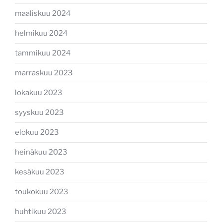
maaliskuu 2024
helmikuu 2024
tammikuu 2024
marraskuu 2023
lokakuu 2023
syyskuu 2023
elokuu 2023
heinäkuu 2023
kesäkuu 2023
toukokuu 2023
huhtikuu 2023