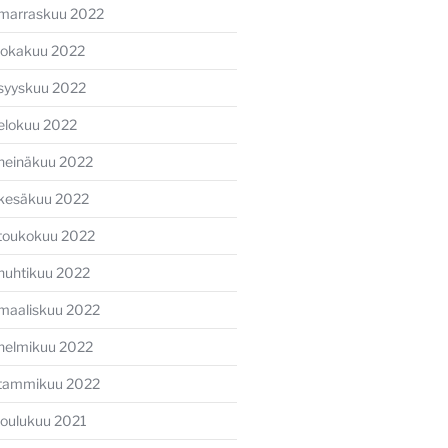
marraskuu 2022
lokakuu 2022
syyskuu 2022
elokuu 2022
heinäkuu 2022
kesäkuu 2022
toukokuu 2022
huhtikuu 2022
maaliskuu 2022
helmikuu 2022
tammikuu 2022
joulukuu 2021