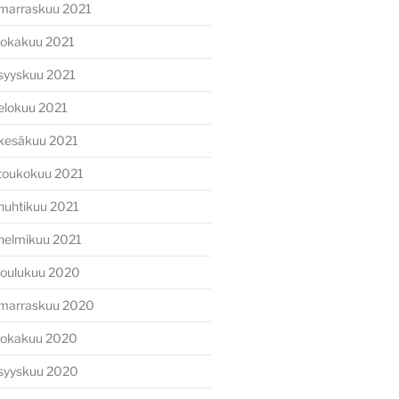
marraskuu 2021
lokakuu 2021
syyskuu 2021
elokuu 2021
kesäkuu 2021
toukokuu 2021
huhtikuu 2021
helmikuu 2021
joulukuu 2020
marraskuu 2020
lokakuu 2020
syyskuu 2020