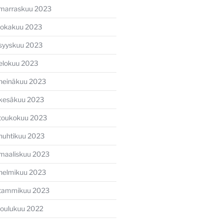
marraskuu 2023
lokakuu 2023
syyskuu 2023
elokuu 2023
heinäkuu 2023
kesäkuu 2023
toukokuu 2023
huhtikuu 2023
maaliskuu 2023
helmikuu 2023
tammikuu 2023
joulukuu 2022