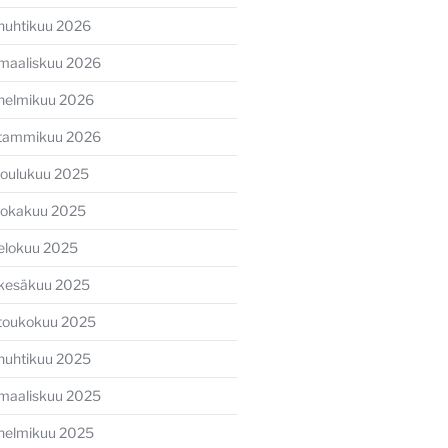
huhtikuu 2026
maaliskuu 2026
helmikuu 2026
tammikuu 2026
joulukuu 2025
lokakuu 2025
elokuu 2025
kesäkuu 2025
toukokuu 2025
huhtikuu 2025
maaliskuu 2025
helmikuu 2025