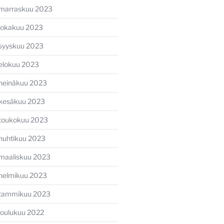
marraskuu 2023
lokakuu 2023
syyskuu 2023
elokuu 2023
heinäkuu 2023
kesäkuu 2023
toukokuu 2023
huhtikuu 2023
maaliskuu 2023
helmikuu 2023
tammikuu 2023
joulukuu 2022