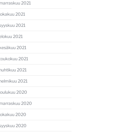
marraskuu 2021
lokakuu 2021
syyskuu 2021
elokuu 2021
kesäkuu 2021
toukokuu 2021
huhtikuu 2021
helmikuu 2021
joulukuu 2020
marraskuu 2020
lokakuu 2020
syyskuu 2020