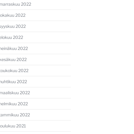
marraskuu 2022
lokakuu 2022
syyskuu 2022
elokuu 2022
heinäkuu 2022
kesäkuu 2022
toukokuu 2022
huhtikuu 2022
maaliskuu 2022
helmikuu 2022
tammikuu 2022
joulukuu 2021