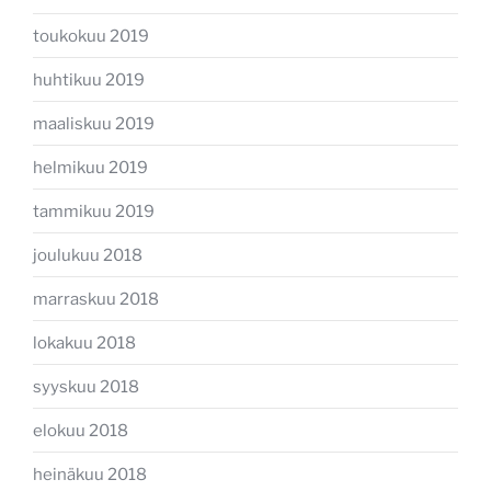
toukokuu 2019
huhtikuu 2019
maaliskuu 2019
helmikuu 2019
tammikuu 2019
joulukuu 2018
marraskuu 2018
lokakuu 2018
syyskuu 2018
elokuu 2018
heinäkuu 2018