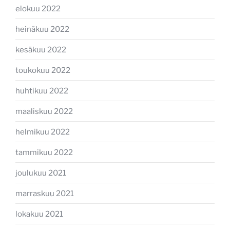
elokuu 2022
heinäkuu 2022
kesäkuu 2022
toukokuu 2022
huhtikuu 2022
maaliskuu 2022
helmikuu 2022
tammikuu 2022
joulukuu 2021
marraskuu 2021
lokakuu 2021