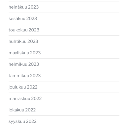
heinäkuu 2023
kesäkuu 2023
toukokuu 2023
huhtikuu 2023
maaliskuu 2023
helmikuu 2023
tammikuu 2023
joulukuu 2022
marraskuu 2022
lokakuu 2022
syyskuu 2022