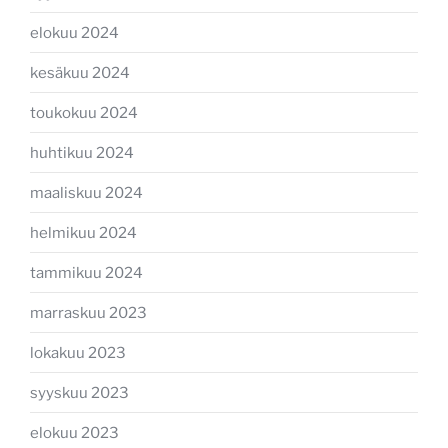
elokuu 2024
kesäkuu 2024
toukokuu 2024
huhtikuu 2024
maaliskuu 2024
helmikuu 2024
tammikuu 2024
marraskuu 2023
lokakuu 2023
syyskuu 2023
elokuu 2023