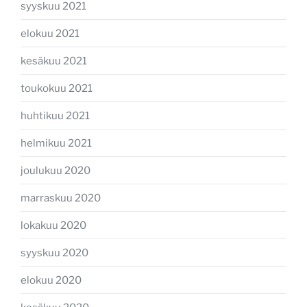
syyskuu 2021
elokuu 2021
kesäkuu 2021
toukokuu 2021
huhtikuu 2021
helmikuu 2021
joulukuu 2020
marraskuu 2020
lokakuu 2020
syyskuu 2020
elokuu 2020