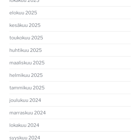
lokakuu 2025
elokuu 2025
kesäkuu 2025
toukokuu 2025
huhtikuu 2025
maaliskuu 2025
helmikuu 2025
tammikuu 2025
joulukuu 2024
marraskuu 2024
lokakuu 2024
syyskuu 2024