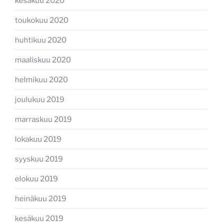
kesäkuu 2020
toukokuu 2020
huhtikuu 2020
maaliskuu 2020
helmikuu 2020
joulukuu 2019
marraskuu 2019
lokakuu 2019
syyskuu 2019
elokuu 2019
heinäkuu 2019
kesäkuu 2019