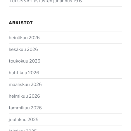
TULOSSA: Lastusten juhannus 19.6.
ARKISTOT
heinäkuu 2026
kesäkuu 2026
toukokuu 2026
huhtikuu 2026
maaliskuu 2026
helmikuu 2026
tammikuu 2026
joulukuu 2025