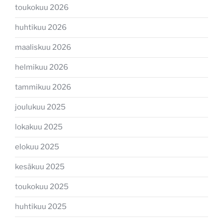
toukokuu 2026
huhtikuu 2026
maaliskuu 2026
helmikuu 2026
tammikuu 2026
joulukuu 2025
lokakuu 2025
elokuu 2025
kesäkuu 2025
toukokuu 2025
huhtikuu 2025