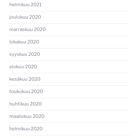
helmikuu 2021
joulukuu 2020
marraskuu 2020
lokakuu 2020
syyskuu 2020
elokuu 2020
kesäkuu 2020
toukokuu 2020
huhtikuu 2020
maaliskuu 2020
helmikuu 2020