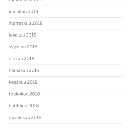
joulukuu 2018
marraskuu 2018
lokakuu 2018
syyskuu 2018
elokuu 2018
heinäkuu 2018
kesäkuu 2018
toukokuu 2018
huhtikuu 2018
maaliskuu 2018