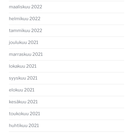
maaliskuu 2022
helmikuu 2022
tammikuu 2022
joulukuu 2021
marraskuu 2021
lokakuu 2021
syyskuu 2021
elokuu 2021
kesäkuu 2021
toukokuu 2021
huhtikuu 2021