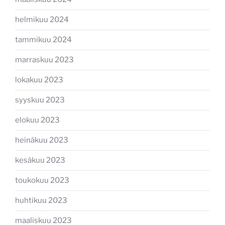
helmikuu 2024
tammikuu 2024
marraskuu 2023
lokakuu 2023
syyskuu 2023
elokuu 2023
heinäkuu 2023
kesäkuu 2023
toukokuu 2023
huhtikuu 2023
maaliskuu 2023