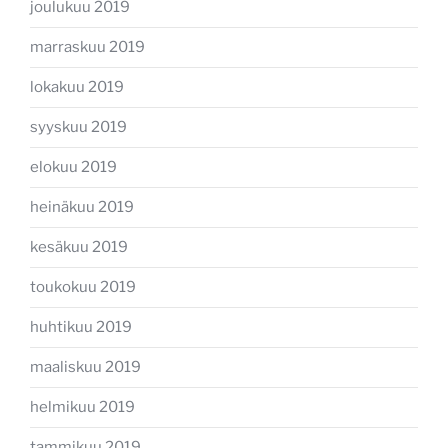
joulukuu 2019
marraskuu 2019
lokakuu 2019
syyskuu 2019
elokuu 2019
heinäkuu 2019
kesäkuu 2019
toukokuu 2019
huhtikuu 2019
maaliskuu 2019
helmikuu 2019
tammikuu 2019