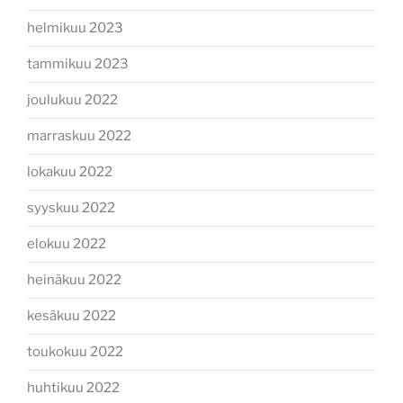
helmikuu 2023
tammikuu 2023
joulukuu 2022
marraskuu 2022
lokakuu 2022
syyskuu 2022
elokuu 2022
heinäkuu 2022
kesäkuu 2022
toukokuu 2022
huhtikuu 2022