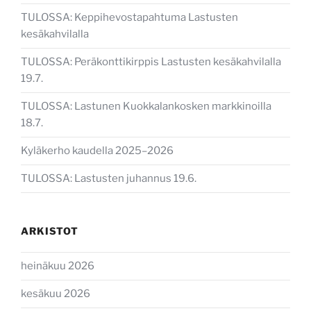
TULOSSA: Keppihevostapahtuma Lastusten
kesäkahvilalla
TULOSSA: Peräkonttikirppis Lastusten kesäkahvilalla
19.7.
TULOSSA: Lastunen Kuokkalankosken markkinoilla
18.7.
Kyläkerho kaudella 2025–2026
TULOSSA: Lastusten juhannus 19.6.
ARKISTOT
heinäkuu 2026
kesäkuu 2026