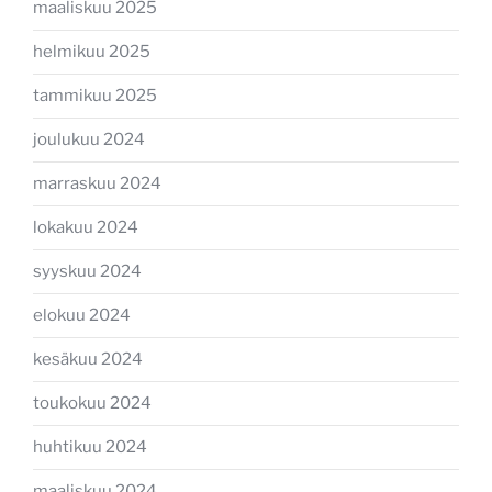
maaliskuu 2025
helmikuu 2025
tammikuu 2025
joulukuu 2024
marraskuu 2024
lokakuu 2024
syyskuu 2024
elokuu 2024
kesäkuu 2024
toukokuu 2024
huhtikuu 2024
maaliskuu 2024