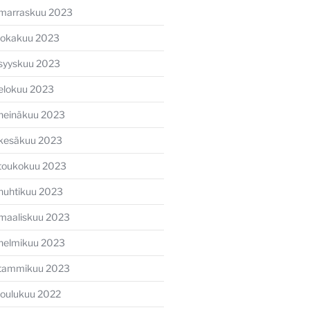
marraskuu 2023
lokakuu 2023
syyskuu 2023
elokuu 2023
heinäkuu 2023
kesäkuu 2023
toukokuu 2023
huhtikuu 2023
maaliskuu 2023
helmikuu 2023
tammikuu 2023
joulukuu 2022