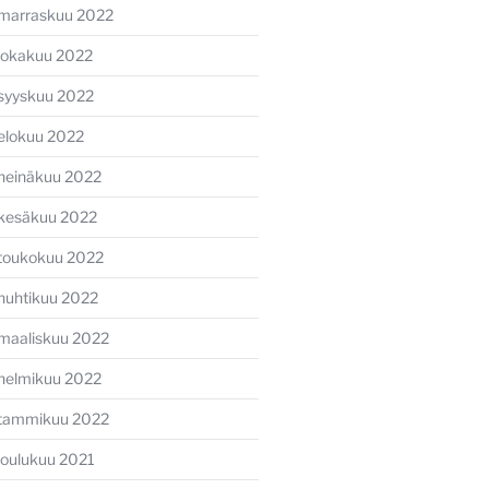
marraskuu 2022
lokakuu 2022
syyskuu 2022
elokuu 2022
heinäkuu 2022
kesäkuu 2022
toukokuu 2022
huhtikuu 2022
maaliskuu 2022
helmikuu 2022
tammikuu 2022
joulukuu 2021