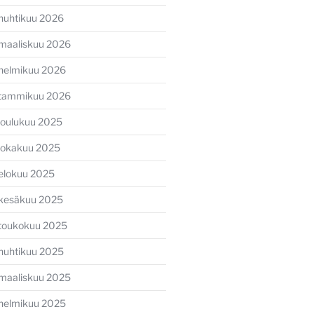
huhtikuu 2026
maaliskuu 2026
helmikuu 2026
tammikuu 2026
joulukuu 2025
lokakuu 2025
elokuu 2025
kesäkuu 2025
toukokuu 2025
huhtikuu 2025
maaliskuu 2025
helmikuu 2025