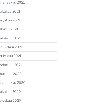
marraskuu 2021
lokakuu 2021
syyskuu 2021
elokuu 2021
kesäkuu 2021
toukokuu 2021
huhtikuu 2021
helmikuu 2021
joulukuu 2020
marraskuu 2020
lokakuu 2020
syyskuu 2020