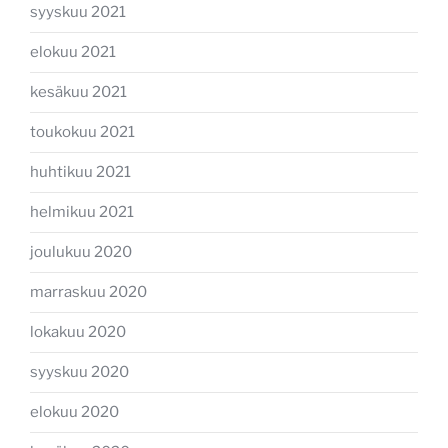
syyskuu 2021
elokuu 2021
kesäkuu 2021
toukokuu 2021
huhtikuu 2021
helmikuu 2021
joulukuu 2020
marraskuu 2020
lokakuu 2020
syyskuu 2020
elokuu 2020