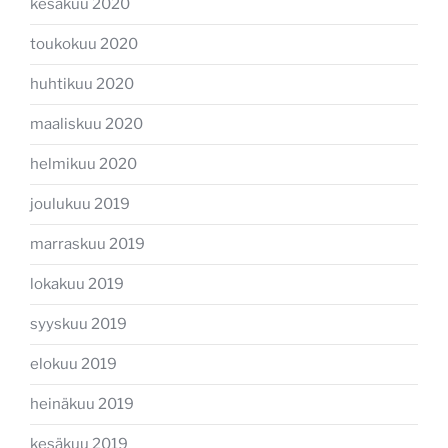
kesäkuu 2020
toukokuu 2020
huhtikuu 2020
maaliskuu 2020
helmikuu 2020
joulukuu 2019
marraskuu 2019
lokakuu 2019
syyskuu 2019
elokuu 2019
heinäkuu 2019
kesäkuu 2019