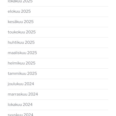
lokakuu 2025
elokuu 2025
kesäkuu 2025
toukokuu 2025
huhtikuu 2025
maaliskuu 2025
helmikuu 2025
tammikuu 2025
joulukuu 2024
marraskuu 2024
lokakuu 2024
syyskuu 2024