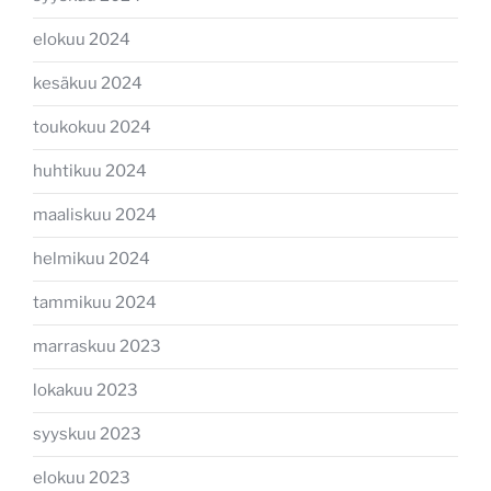
elokuu 2024
kesäkuu 2024
toukokuu 2024
huhtikuu 2024
maaliskuu 2024
helmikuu 2024
tammikuu 2024
marraskuu 2023
lokakuu 2023
syyskuu 2023
elokuu 2023