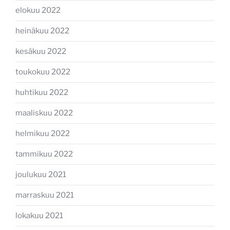
elokuu 2022
heinäkuu 2022
kesäkuu 2022
toukokuu 2022
huhtikuu 2022
maaliskuu 2022
helmikuu 2022
tammikuu 2022
joulukuu 2021
marraskuu 2021
lokakuu 2021