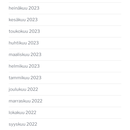
heinäkuu 2023
kesäkuu 2023
toukokuu 2023
huhtikuu 2023
maaliskuu 2023
helmikuu 2023
tammikuu 2023
joulukuu 2022
marraskuu 2022
lokakuu 2022
syyskuu 2022