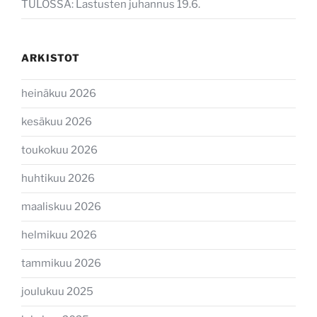
TULOSSA: Lastusten juhannus 19.6.
ARKISTOT
heinäkuu 2026
kesäkuu 2026
toukokuu 2026
huhtikuu 2026
maaliskuu 2026
helmikuu 2026
tammikuu 2026
joulukuu 2025