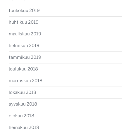
toukokuu 2019
huhtikuu 2019
maaliskuu 2019
helmikuu 2019
tammikuu 2019
joulukuu 2018
marraskuu 2018
lokakuu 2018
syyskuu 2018
elokuu 2018
heinäkuu 2018