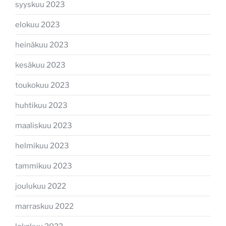
syyskuu 2023
elokuu 2023
heinäkuu 2023
kesäkuu 2023
toukokuu 2023
huhtikuu 2023
maaliskuu 2023
helmikuu 2023
tammikuu 2023
joulukuu 2022
marraskuu 2022