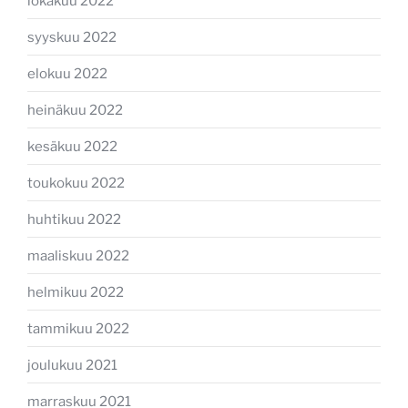
lokakuu 2022
syyskuu 2022
elokuu 2022
heinäkuu 2022
kesäkuu 2022
toukokuu 2022
huhtikuu 2022
maaliskuu 2022
helmikuu 2022
tammikuu 2022
joulukuu 2021
marraskuu 2021