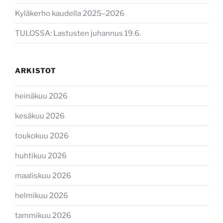
Kyläkerho kaudella 2025–2026
TULOSSA: Lastusten juhannus 19.6.
ARKISTOT
heinäkuu 2026
kesäkuu 2026
toukokuu 2026
huhtikuu 2026
maaliskuu 2026
helmikuu 2026
tammikuu 2026