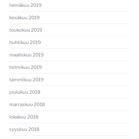
heinäkuu 2019
kesäkuu 2019
toukokuu 2019
huhtikuu 2019
maaliskuu 2019
helmikuu 2019
tammikuu 2019
joulukuu 2018
marraskuu 2018
lokakuu 2018
syyskuu 2018