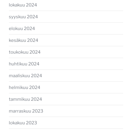
lokakuu 2024
syyskuu 2024
elokuu 2024
kesäkuu 2024
toukokuu 2024
huhtikuu 2024
maaliskuu 2024
helmikuu 2024
tammikuu 2024
marraskuu 2023
lokakuu 2023