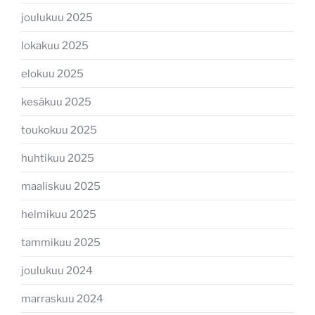
joulukuu 2025
lokakuu 2025
elokuu 2025
kesäkuu 2025
toukokuu 2025
huhtikuu 2025
maaliskuu 2025
helmikuu 2025
tammikuu 2025
joulukuu 2024
marraskuu 2024