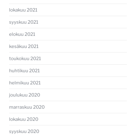
lokakuu 2021
syyskuu 2021
elokuu 2021
kesäkuu 2021
toukokuu 2021
huhtikuu 2021
helmikuu 2021
joulukuu 2020
marraskuu 2020
lokakuu 2020
syyskuu 2020