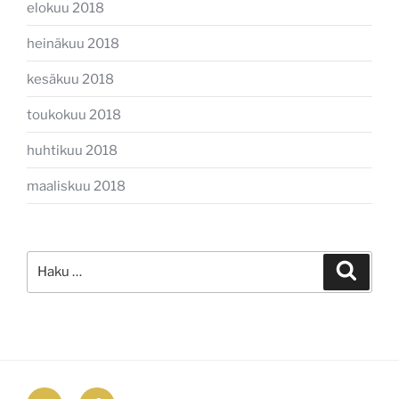
elokuu 2018
heinäkuu 2018
kesäkuu 2018
toukokuu 2018
huhtikuu 2018
maaliskuu 2018
Etsi:
Haku
email
Facebook