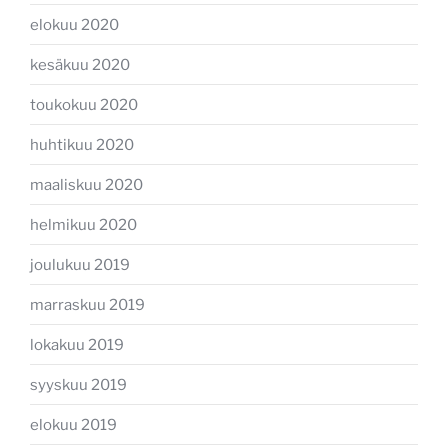
elokuu 2020
kesäkuu 2020
toukokuu 2020
huhtikuu 2020
maaliskuu 2020
helmikuu 2020
joulukuu 2019
marraskuu 2019
lokakuu 2019
syyskuu 2019
elokuu 2019